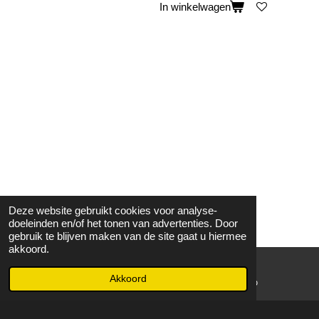
In winkelwagen
Deze website gebruikt cookies voor analyse-
doeleinden en/of het tonen van advertenties. Door
gebruik te blijven maken van de site gaat u hiermee
akkoord.
Akkoord
E-mailadres
WhatsApp