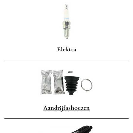
Elektra
Aandrijfashoezen