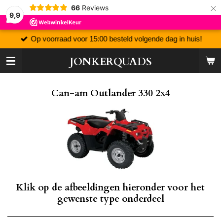
×
66
Reviews
9,9
Op voorraad voor 15:00 besteld volgende dag in huis!
JONKERQUADS
Can-am Outlander 330 2x4
Klik op de afbeeldingen hieronder voor het
gewenste type onderdeel