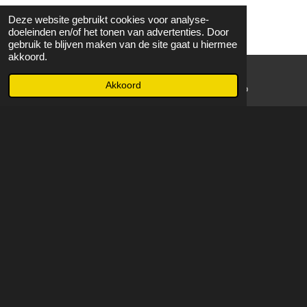
Deze website gebruikt cookies voor analyse-
doeleinden en/of het tonen van advertenties. Door
gebruik te blijven maken van de site gaat u hiermee
akkoord.
Akkoord
E-mailadres
WhatsApp