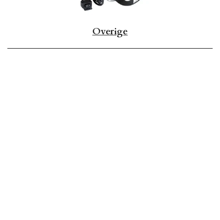
Overige