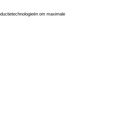
roductietechnologieën om maximale