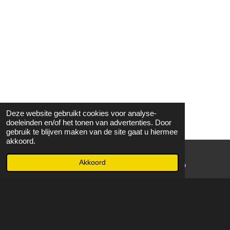
Deze website gebruikt cookies voor analyse-
doeleinden en/of het tonen van advertenties. Door
gebruik te blijven maken van de site gaat u hiermee
akkoord.
Akkoord
E-mailadres
WhatsApp