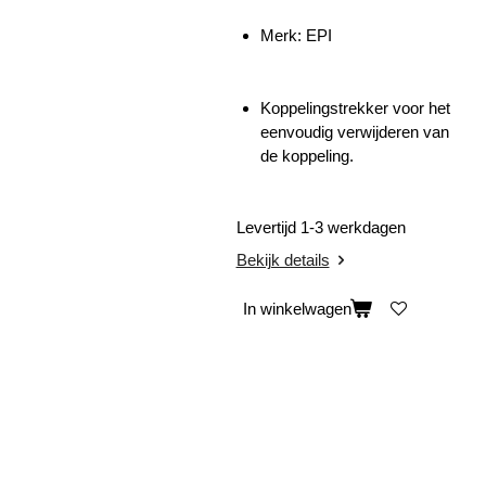
Merk: EPI
Koppelingstrekker voor het
eenvoudig verwijderen van
de koppeling.
Levertijd 1-3 werkdagen
Bekijk details
In winkelwagen