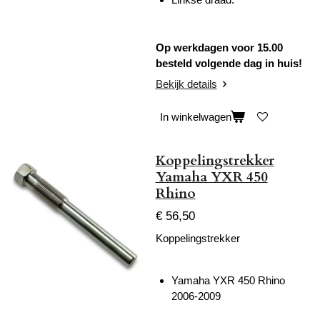
Op werkdagen voor 15.00
besteld volgende dag in huis!
Bekijk details
In winkelwagen
Koppelingstrekker
Yamaha YXR 450
Rhino
€ 56,50
Koppelingstrekker
Yamaha YXR 450 Rhino
2006-2009