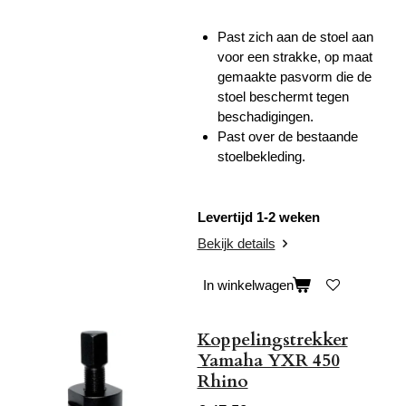
Past zich aan de stoel aan
voor een strakke, op maat
gemaakte pasvorm die de
stoel beschermt tegen
beschadigingen.
Past over de bestaande
stoelbekleding.
Levertijd 1-2 weken
Bekijk details
In winkelwagen
Koppelingstrekker
Yamaha YXR 450
Rhino