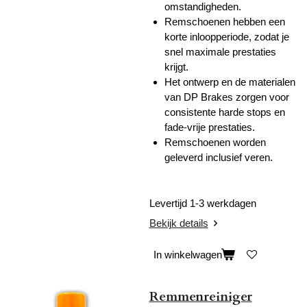
omstandigheden.
Remschoenen hebben een
korte inloopperiode, zodat je
snel maximale prestaties
krijgt.
Het ontwerp en de materialen
van DP Brakes zorgen voor
consistente harde stops en
fade-vrije prestaties.
Remschoenen worden
geleverd inclusief veren.
Levertijd 1-3 werkdagen
Bekijk details
In winkelwagen
Remmenreiniger