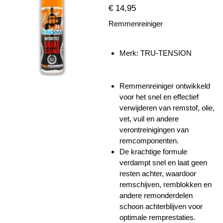
€ 14,95
Remmenreiniger
Merk:
TRU-TENSION
Remmenreiniger ontwikkeld
voor het snel en effectief
verwijderen van remstof, olie,
vet, vuil en andere
verontreinigingen van
remcomponenten.
De krachtige formule
verdampt snel en laat geen
resten achter, waardoor
remschijven, remblokken en
andere remonderdelen
schoon achterblijven voor
optimale remprestaties.