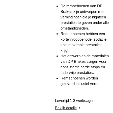
De remschoenen van DP
Brakes zijn ontworpen met
verbindingen die je hightech
prestaties te geven onder alle
omstandigheden.
Remschoenen hebben een
korte inloopperiode, zodat je
snel maximale prestaties
krijgt.
Het ontwerp en de materialen
van DP Brakes zorgen voor
consistente harde stops en
fade-vrije prestaties.
Remschoenen worden
geleverd inclusief veren.
Levertijd 1-3 werkdagen
Bekijk details