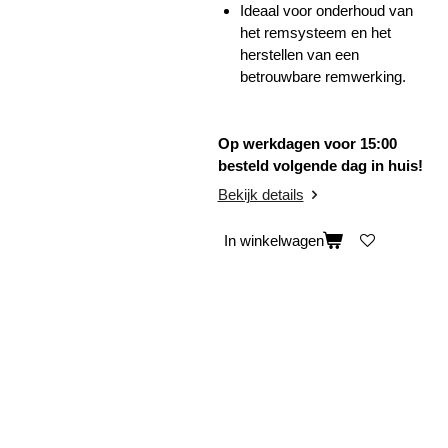
Ideaal voor onderhoud van
het remsysteem en het
herstellen van een
betrouwbare remwerking.
Op werkdagen voor 15:00
besteld volgende dag in huis!
Bekijk details
In winkelwagen