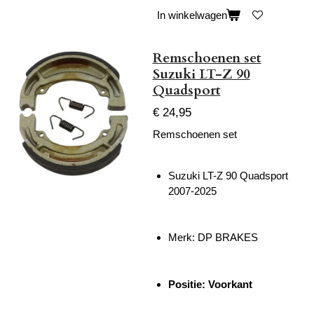
In winkelwagen
Remschoenen set
Suzuki LT-Z 90
Quadsport
€ 24,95
Remschoenen set
Suzuki LT-Z 90 Quadsport
2007-2025
Merk: DP BRAKES
Positie: Voorkant