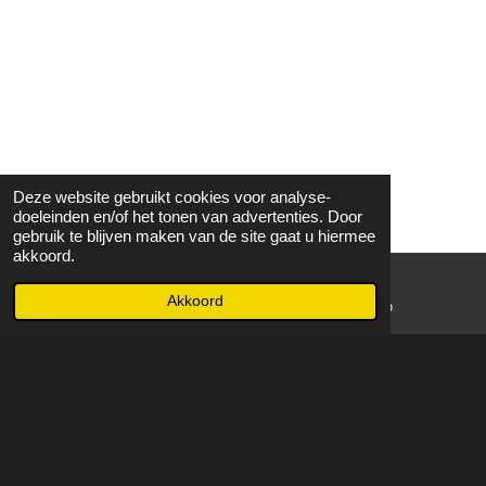
Deze website gebruikt cookies voor analyse-
doeleinden en/of het tonen van advertenties. Door
gebruik te blijven maken van de site gaat u hiermee
akkoord.
Akkoord
E-mailadres
WhatsApp