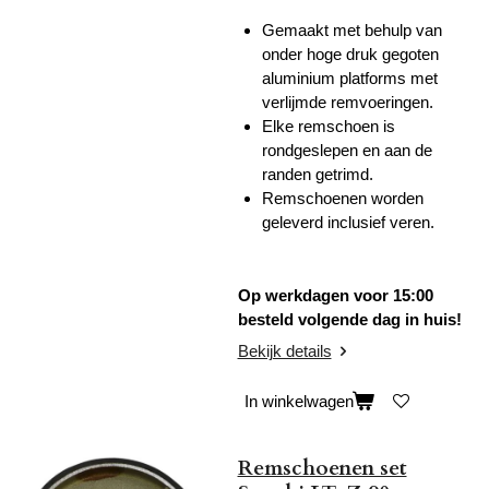
Gemaakt met behulp van
onder hoge druk gegoten
aluminium platforms met
verlijmde remvoeringen.
Elke remschoen is
rondgeslepen en aan de
randen getrimd.
Remschoenen worden
geleverd inclusief veren.
Op werkdagen voor 15:00
besteld volgende dag in huis!
Bekijk details
In winkelwagen
Remschoenen set