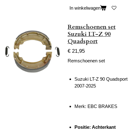
In winkelwagen
Remschoenen set
Suzuki LT-Z 90
Quadsport
€ 21,95
Remschoenen set
Suzuki LT-Z 90 Quadsport
2007-2025
Merk: EBC BRAKES
Positie: Achterkant