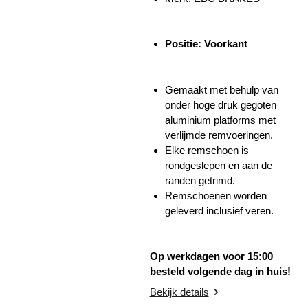
Positie: Voorkant
Gemaakt met behulp van
onder hoge druk gegoten
aluminium platforms met
verlijmde remvoeringen.
Elke remschoen is
rondgeslepen en aan de
randen getrimd.
Remschoenen worden
geleverd inclusief veren.
Op werkdagen voor 15:00
besteld volgende dag in huis!
Bekijk details