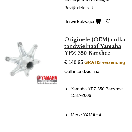
Bekijk details
In winkelwagen
Originele (OEM) collar
tandwielnaaf Yamaha
YFZ 350 Banshee
€ 148,95
GRATIS verzending
Collar tandwielnaaf
Yamaha YFZ 350 Banshee
1987-2006
Merk: YAMAHA