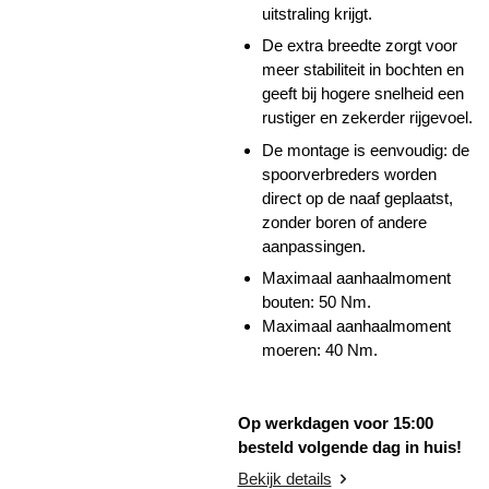
uitstraling krijgt.
De extra breedte zorgt voor
meer stabiliteit in bochten en
geeft bij hogere snelheid een
rustiger en zekerder rijgevoel.
De montage is eenvoudig: de
spoorverbreders worden
direct op de naaf geplaatst,
zonder boren of andere
aanpassingen.
Maximaal aanhaalmoment
bouten: 50 Nm.
Maximaal aanhaalmoment
moeren: 40 Nm.
Op werkdagen voor 15:00
besteld volgende dag in huis!
Bekijk details