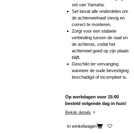
set van Yamaha.
Set bevat alle onderdelen om
de achterwielnaaf stevig en
correct te monteren.
Zorgt voor een stabiele
verbinding tussen de naaf en
de achteras, zodat het
achterwiel goed op zijn plaats
blijft.
Geschikt ter vervanging
wanneer de oude bevestiging
beschadigd of incompleet is.
Op werkdagen voor 15:00
besteld volgende dag in huis!
Bekijk details
In winkelwagen