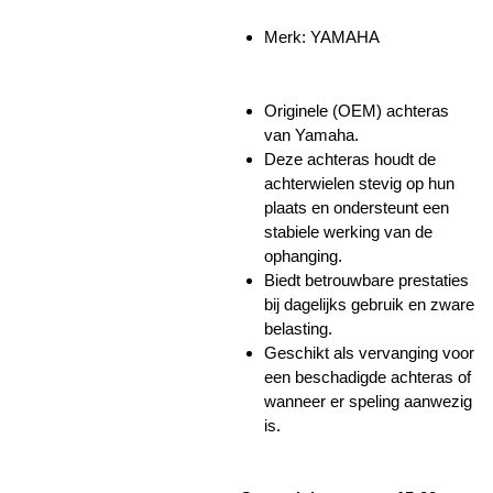
Merk: YAMAHA
Originele (OEM) achteras
van Yamaha.
Deze achteras houdt de
achterwielen stevig op hun
plaats en ondersteunt een
stabiele werking van de
ophanging.
Biedt betrouwbare prestaties
bij dagelijks gebruik en zware
belasting.
Geschikt als vervanging voor
een beschadigde achteras of
wanneer er speling aanwezig
is.