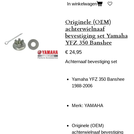
In winkelwagen
Originele (OEM)
achterwielnaaf
bevestiging set Yamaha
YFZ 350 Banshee
€ 24,95
Achternaaf bevestiging set
Yamaha YFZ 350 Banshee
1988-2006
Merk: YAMAHA
Originele (OEM)
achterwielnaaf bevestiging