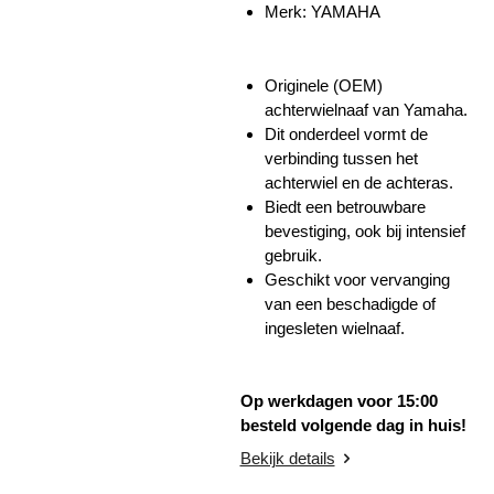
Merk: YAMAHA
Originele (OEM)
achterwielnaaf van Yamaha.
Dit onderdeel vormt de
verbinding tussen het
achterwiel en de achteras.
Biedt een betrouwbare
bevestiging, ook bij intensief
gebruik.
Geschikt voor vervanging
van een beschadigde of
ingesleten wielnaaf.
Op werkdagen voor 15:00
besteld volgende dag in huis!
Bekijk details