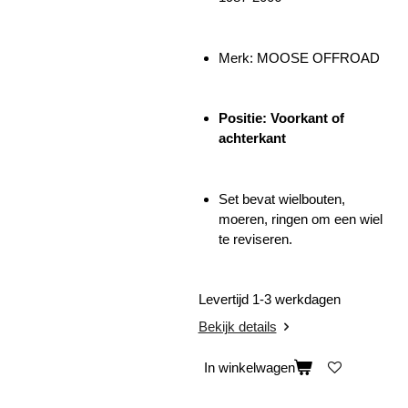
Merk: MOOSE OFFROAD
Positie: Voorkant of
achterkant
Set bevat wielbouten,
moeren, ringen om een wiel
te reviseren.
Levertijd 1-3 werkdagen
Bekijk details
In winkelwagen