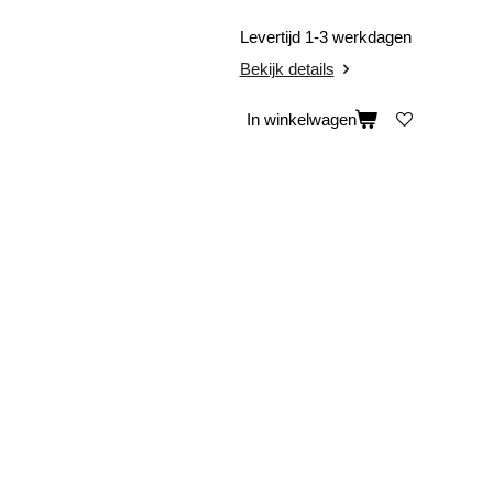
Levertijd 1-3 werkdagen
Bekijk details
In winkelwagen