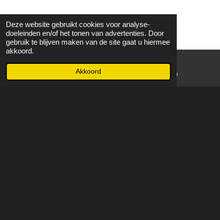
Deze website gebruikt cookies voor analyse-
doeleinden en/of het tonen van advertenties. Door
gebruik te blijven maken van de site gaat u hiermee
akkoord.
Akkoord
E-mailadres
WhatsApp