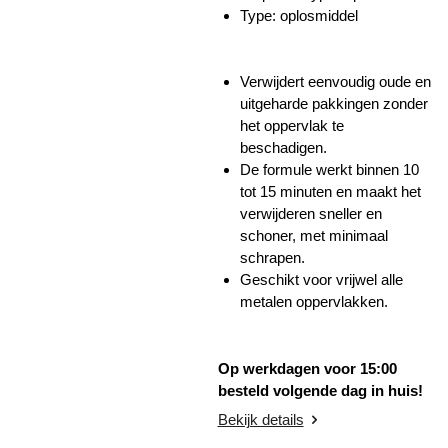
Type: oplosmiddel
Verwijdert eenvoudig oude en
uitgeharde pakkingen zonder
het oppervlak te
beschadigen.
De formule werkt binnen 10
tot 15 minuten en maakt het
verwijderen sneller en
schoner, met minimaal
schrapen.
Geschikt voor vrijwel alle
metalen oppervlakken.
Op werkdagen voor 15:00
besteld volgende dag in huis!
Bekijk details