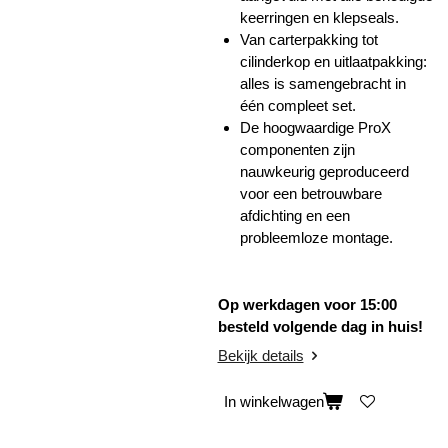
keerringen en klepseals.
Van carterpakking tot
cilinderkop en uitlaatpakking:
alles is samengebracht in
één compleet set.
De hoogwaardige ProX
componenten zijn
nauwkeurig geproduceerd
voor een betrouwbare
afdichting en een
probleemloze montage.
Op werkdagen voor 15:00
besteld volgende dag in huis!
Bekijk details
In winkelwagen