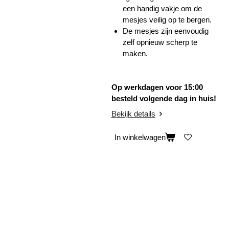
een handig vakje om de
mesjes veilig op te bergen.
De mesjes zijn eenvoudig
zelf opnieuw scherp te
maken.
Op werkdagen voor 15:00
besteld volgende dag in huis!
Bekijk details
In winkelwagen