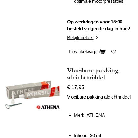
optimale motorprestaties.
Op werkdagen voor 15:00
besteld volgende dag in huis!
Bekijk details
In winkelwagen
Vloeibare pakking
afdichtmiddel
€ 17,95
Vloeibare pakking afdichtmiddel
Merk: ATHENA
Inhoud: 80 ml