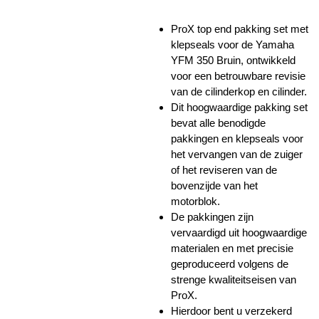
ProX top end pakking set met
klepseals voor de Yamaha
YFM 350 Bruin, ontwikkeld
voor een betrouwbare revisie
van de cilinderkop en cilinder.
Dit hoogwaardige pakking set
bevat alle benodigde
pakkingen en klepseals voor
het vervangen van de zuiger
of het reviseren van de
bovenzijde van het
motorblok.
De pakkingen zijn
vervaardigd uit hoogwaardige
materialen en met precisie
geproduceerd volgens de
strenge kwaliteitseisen van
ProX.
Hierdoor bent u verzekerd