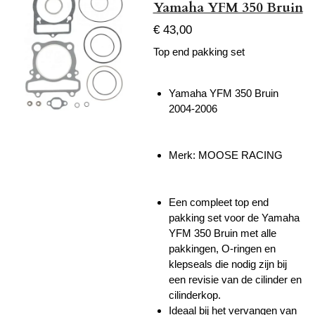
Yamaha YFM 350 Bruin
€ 43,00
Top end pakking set
Yamaha YFM 350 Bruin
2004-2006
Merk: MOOSE RACING
Een compleet top end
pakking set voor de Yamaha
YFM 350 Bruin met alle
pakkingen, O-ringen en
klepseals die nodig zijn bij
een revisie van de cilinder en
cilinderkop.
Ideaal bij het vervangen van