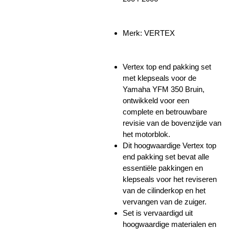
Merk: VERTEX
Vertex top end pakking set
met klepseals voor de
Yamaha YFM 350 Bruin,
ontwikkeld voor een
complete en betrouwbare
revisie van de bovenzijde van
het motorblok.
Dit hoogwaardige Vertex top
end pakking set bevat alle
essentiële pakkingen en
klepseals voor het reviseren
van de cilinderkop en het
vervangen van de zuiger.
Set is vervaardigd uit
hoogwaardige materialen en