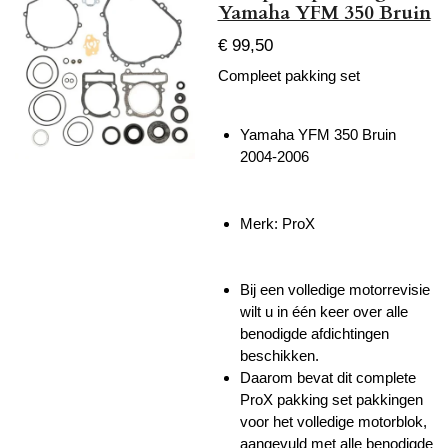
Yamaha YFM 350 Bruin
€ 99,50
Compleet pakking set
Yamaha YFM 350 Bruin
2004-2006
Merk: ProX
Bij een volledige motorrevisie
wilt u in één keer over alle
benodigde afdichtingen
beschikken.
Daarom bevat dit complete
ProX pakking set pakkingen
voor het volledige motorblok,
aangevuld met alle benodigde