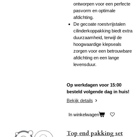
ontworpen voor een perfecte
pasvorm en optimale
afdichting.
De gecoate roestvrijstalen
cilinderkoppakking biedt extra
duurzaamheid, terwijl de
hoogwaardige klepseals
zorgen voor een betrouwbare
afdichting en een lange
levensduur.
Op werkdagen voor 15:00
besteld volgende dag in huis!
Bekijk details
In winkelwagen
Top end pakking set