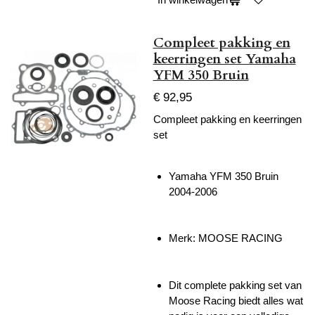
Compleet pakking en
keerringen set Yamaha
YFM 350 Bruin
€ 92,95
Compleet pakking en keerringen
set
Yamaha YFM 350 Bruin
2004-2006
Merk: MOOSE RACING
Dit complete pakking set van
Moose Racing biedt alles wat