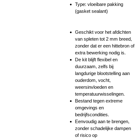
Type: vloeibare pakking
(gasket sealant)
Geschikt voor het afdichten
van spleten tot 2 mm breed,
zonder dat er een hittebron of
extra bewerking nodig is.
De kit blijft flexibel en
duurzaam, zelfs bij
langdurige blootstelling aan
ouderdom, vocht,
weersinvloeden en
temperatuurwisselingen.
Bestand tegen
extreme
omgevings en
bedrijfscondities.
Eenvoudig aan te brengen,
zonder schadelijke dampen
of risico op