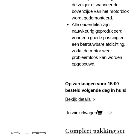
de zuiger of wanneer de
bovenzijde van het motorblok
wordt gedemonteerd.
Alle onderdelen zijn
nauwkeurig geproduceerd
voor een goede passing en
een betrouwbare afdichting,
zodat de motor weer
probleemloos kan worden
opgebouwd.
Op werkdagen voor 15:00
besteld volgende dag in huis!
Bekijk details
In winkelwagen
Compleet pakking set