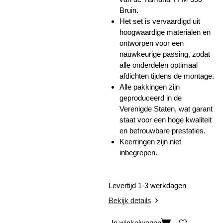
Bruin.
Het set is vervaardigd uit
hoogwaardige materialen en
ontworpen voor een
nauwkeurige passing, zodat
alle onderdelen optimaal
afdichten tijdens de montage.
Alle pakkingen zijn
geproduceerd in de
Verenigde Staten
, wat garant
staat voor een hoge kwaliteit
en betrouwbare prestaties.
Keerringen zijn niet
inbegrepen.
Levertijd 1-3 werkdagen
Bekijk details
In winkelwagen