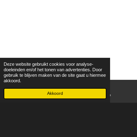
Deze website gebruikt cookies voor analyse-
doeleinden en/of het tonen van advertenties. Door
gebruik te blijven maken van de site gaat u hiermee
akkoord.
Akkoord
E-mailadres
WhatsApp