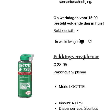
sensorbeschadiging.
Op werkdagen voor 15:00
besteld volgende dag in huis!
Bekijk details
In winkelwagen
Pakkingverwijderaar
€ 28,95
Pakkingverwijderaar
Merk: LOCTITE
Inhoud: 400 ml
Dispensertype: Spuitbus