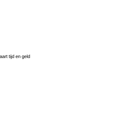
art tijd en geld