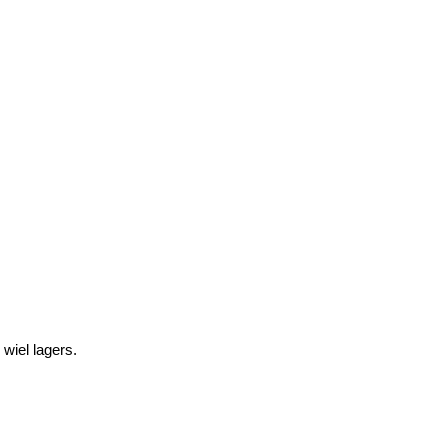
 wiel lagers.