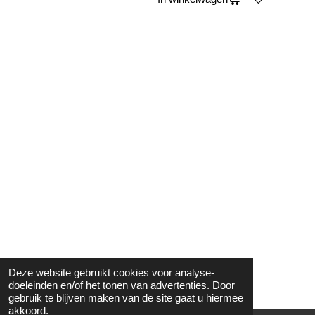
Deze website gebruikt cookies voor analyse-
doeleinden en/of het tonen van advertenties. Door
gebruik te blijven maken van de site gaat u hiermee
akkoord.