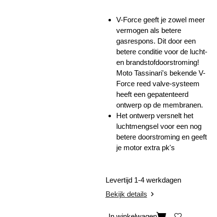
V-Force geeft je zowel meer
vermogen als betere
gasrespons. Dit door een
betere conditie voor de lucht-
en brandstofdoorstroming!
Moto Tassinari's bekende V-
Force reed valve-systeem
heeft een gepatenteerd
ontwerp op de membranen.
Het ontwerp versnelt het
luchtmengsel voor een nog
betere doorstroming en geeft
je motor extra pk's
Levertijd 1-4 werkdagen
Bekijk details
In winkelwagen