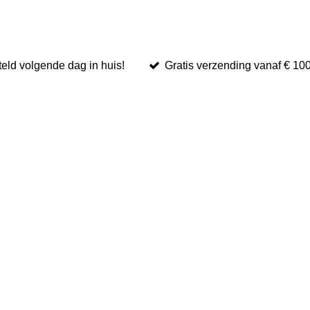
eld volgende dag in huis!
Gratis verzending vanaf € 10