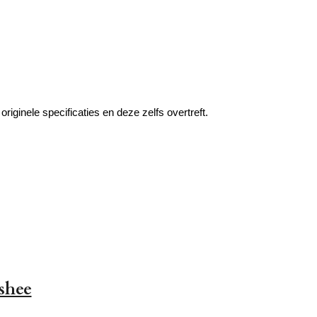
originele specificaties en deze zelfs overtreft.
shee