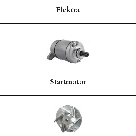
Elektra
Startmotor