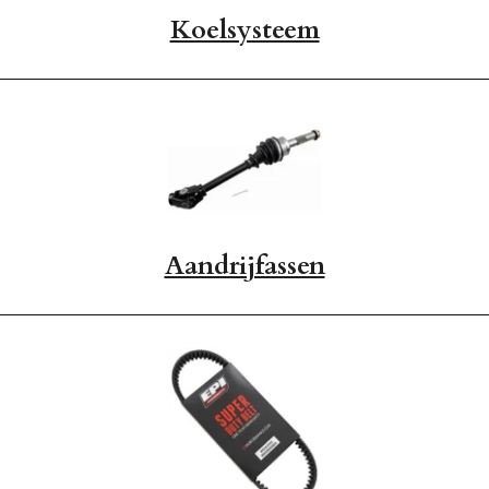
Koelsysteem
Aandrijfassen