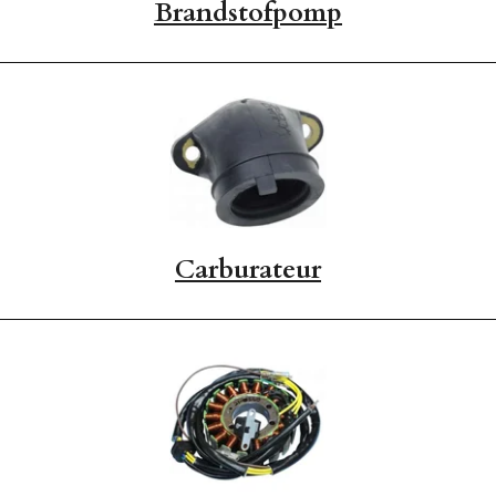
Brandstofpomp
Carburateur