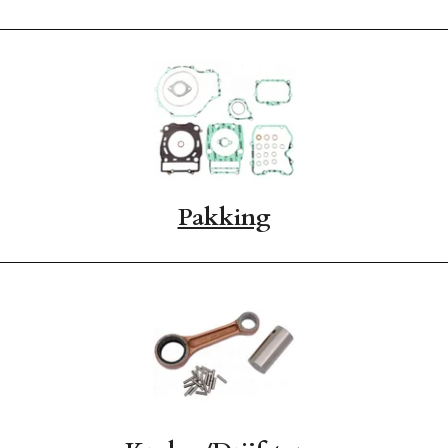
Pakking