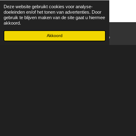
Deze website gebruikt cookies voor analyse-
doeleinden en/of het tonen van advertenties. Door
gebruik te blijven maken van de site gaat u hiermee
akkoord.
Akkoord
E-mailadres
WhatsApp