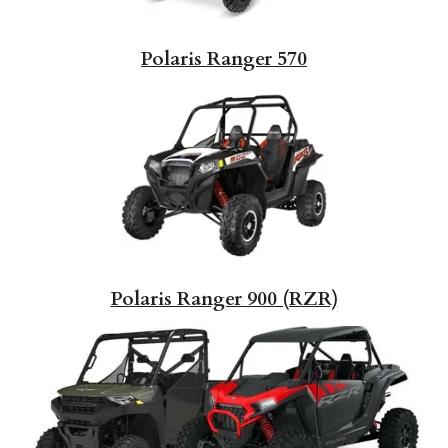
Polaris Ranger 570
Polaris Ranger 900 (RZR)