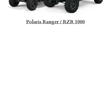
Polaris Ranger / RZR 1000