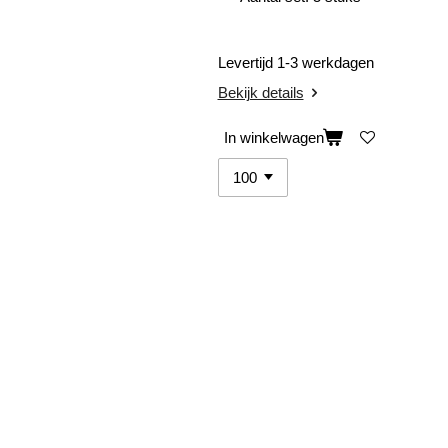
Levertijd 1-3 werkdagen
Bekijk details
In winkelwagen