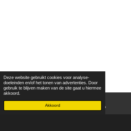
Deze website gebruikt cookies voor analyse-
doeleinden en/of het tonen van advertenties. Door
gebruik te blijven maken van de site gaat u hiermee
akkoord.
Akkoord
E-mailadres
WhatsApp