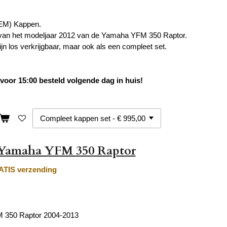
OEM) Kappen.
 van het modeljaar 2012 van de Yamaha YFM 350 Raptor.
jn los verkrijgbaar, maar ook als een compleet set.
oor 15:00 besteld volgende dag in huis!
Yamaha YFM 350 Raptor
TIS verzending
 350 Raptor 2004-2013