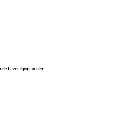
ande bevestigingspunten.