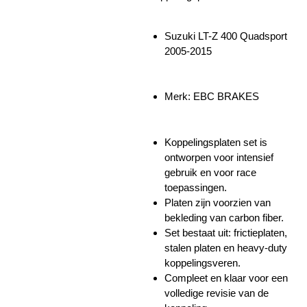
Suzuki LT-Z 400 Quadsport
2005-2015
Merk: EBC BRAKES
Koppelingsplaten set is
ontworpen voor intensief
gebruik en voor race
toepassingen.
Platen zijn voorzien van
bekleding van carbon fiber.
Set bestaat uit: frictieplaten,
stalen platen en heavy-duty
koppelingsveren.
Compleet en klaar voor een
volledige revisie van de