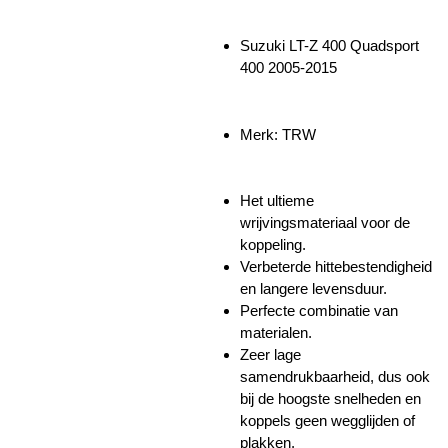
Suzuki LT-Z 400 Quadsport
400 2005-2015
Merk: TRW
Het ultieme
wrijvingsmateriaal voor de
koppeling.
Verbeterde hittebestendigheid
en langere levensduur.
Perfecte combinatie van
materialen.
Zeer lage
samendrukbaarheid, dus ook
bij de hoogste snelheden en
koppels geen wegglijden of
plakken.