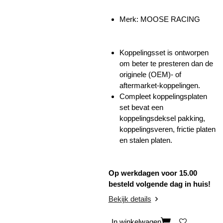
Merk: MOOSE RACING
Koppelingsset is ontworpen
om beter te presteren dan de
originele (OEM)- of
aftermarket-koppelingen.
Compleet koppelingsplaten
set bevat een
koppelingsdeksel pakking,
koppelingsveren, frictie platen
en stalen platen.
Op werkdagen voor 15.00
besteld volgende dag in huis!
Bekijk details
In winkelwagen