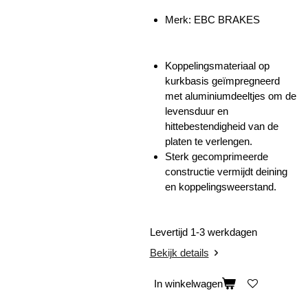
Merk: EBC BRAKES
Koppelingsmateriaal op
kurkbasis geïmpregneerd
met aluminiumdeeltjes om de
levensduur en
hittebestendigheid van de
platen te verlengen.
Sterk gecomprimeerde
constructie vermijdt deining
en koppelingsweerstand.
Levertijd 1-3 werkdagen
Bekijk details
In winkelwagen