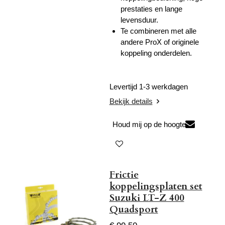
prestaties en lange
levensduur
.
Te combineren met alle
andere ProX of originele
koppeling onderdelen.
Levertijd 1-3 werkdagen
Bekijk details
Houd mij op de hoogte
Frictie
koppelingsplaten set
Suzuki LT-Z 400
Quadsport