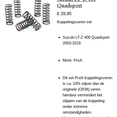
Quadsport
€ 29,95
Koppelingsveren set
Suzuki LT-Z 400 Quadsport
2003-2018
Merk: ProX
Dit set ProX koppelingsveren
is ca. 10% stijver dan de
originele (OEM) veren
hierdoor vermindert het
slippen van de koppeling
onder extreme
omstandigheden.