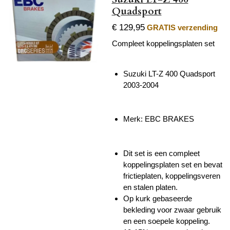
Quadsport
€ 129,95
GRATIS verzending
Compleet koppelingsplaten set
Suzuki LT-Z 400 Quadsport
2003-2004
Merk: EBC BRAKES
Dit set is een compleet
koppelingsplaten set en bevat
frictieplaten, koppelingsveren
en stalen platen.
Op kurk gebaseerde
bekleding voor zwaar gebruik
en een soepele koppeling.