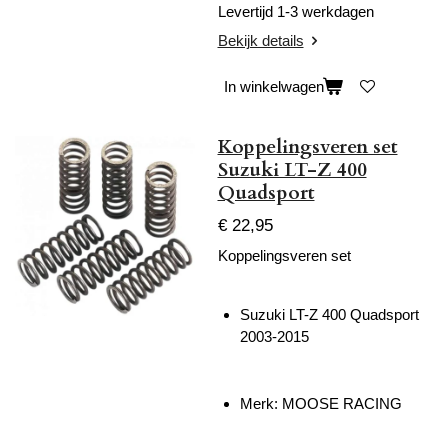
Levertijd 1-3 werkdagen
Bekijk details
In winkelwagen
Koppelingsveren set
Suzuki LT-Z 400
Quadsport
€ 22,95
Koppelingsveren set
Suzuki LT-Z 400 Quadsport
2003-2015
Merk: MOOSE RACING