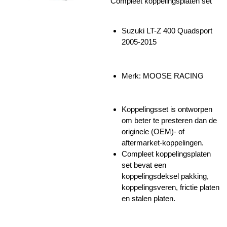
Compleet koppelingsplaten set
Suzuki LT-Z 400 Quadsport
2005-2015
Merk: MOOSE RACING
Koppelingsset is ontworpen
om beter te presteren dan de
originele (OEM)- of
aftermarket-koppelingen.
Compleet koppelingsplaten
set bevat een
koppelingsdeksel pakking,
koppelingsveren, frictie platen
en stalen platen.