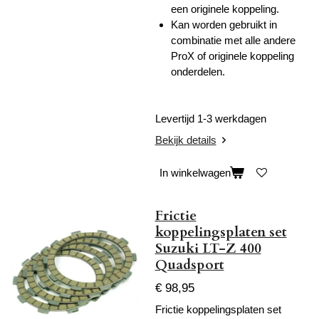
een originele koppeling.
Kan worden gebruikt in
combinatie met alle andere
ProX of originele koppeling
onderdelen.
Levertijd 1-3 werkdagen
Bekijk details
In winkelwagen
Frictie
koppelingsplaten set
Suzuki LT-Z 400
Quadsport
€ 98,95
Frictie koppelingsplaten set