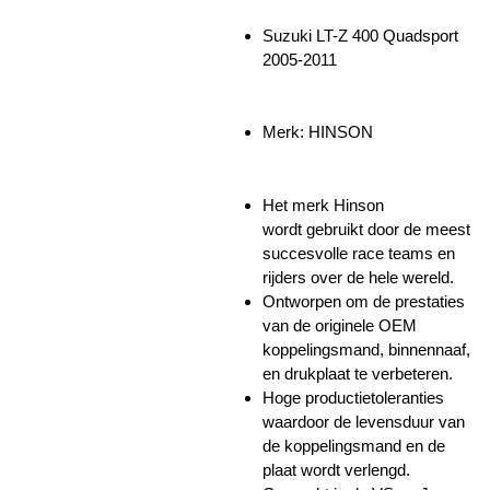
Suzuki LT-Z 400 Quadsport
2005-2011
Merk: HINSON
Het merk Hinson
wordt
gebruikt door de meest
succesvolle race teams en
rijders over de hele wereld.
Ontworpen om de prestaties
van de originele OEM
koppelingsmand, binnennaaf,
en drukplaat te verbeteren.
Hoge productietoleranties
waardoor de levensduur van
de koppelingsmand en de
plaat wordt verlengd.