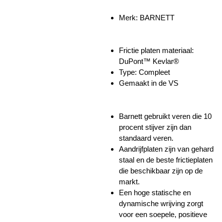
Merk:
BARNETT
Frictie platen materiaal:
DuPont™ Kevlar®
Type: Compleet
Gemaakt in de VS
Barnett gebruikt veren die 10
procent stijver zijn dan
standaard veren.
Aandrijfplaten zijn van gehard
staal en de beste frictieplaten
die beschikbaar zijn op de
markt.
Een hoge statische en
dynamische wrijving zorgt
voor een soepele, positieve