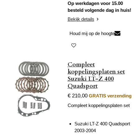
Op werkdagen voor 15.00
besteld volgende dag in huis!
Bekijk details
Houd mij op de hoogte
Compleet
koppelingsplaten set
Suzuki LT-Z 400
Quadsport
€ 210,00
GRATIS verzending
Compleet koppelingsplaten set
Suzuki LT-Z 400 Quadsport
2003-2004