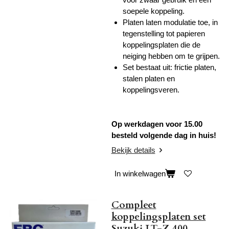
soepele koppeling.
Platen laten modulatie toe, in
tegenstelling tot papieren
koppelingsplaten die de
neiging hebben om te grijpen.
Set bestaat uit: frictie platen,
stalen platen en
koppelingsveren.
Op werkdagen voor 15.00
besteld volgende dag in huis!
Bekijk details
In winkelwagen
Compleet
koppelingsplaten set
Suzuki LT-Z 400