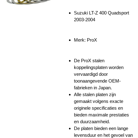
Suzuki LT-Z 400 Quadsport
2003-2004
Merk: ProX
De ProX stalen
koppelingsplaten worden
vervaardigd door
toonaangevende OEM-
fabrieken in Japan.
Alle stalen platen zijn
gemaakt volgens exacte
originele specificaties en
bieden maximale prestaties
en duurzaamheid.
De platen bieden een lange
levensduur en het gevoel van