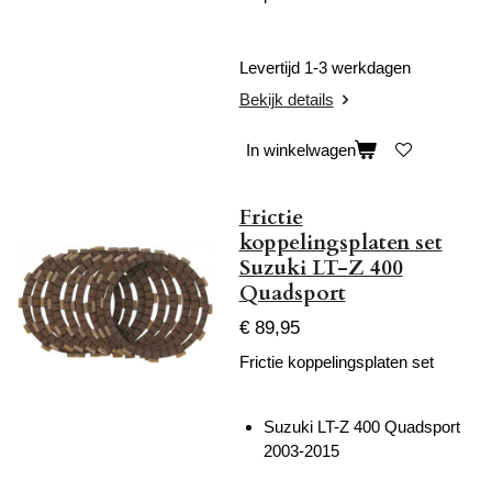
Levertijd 1-3 werkdagen
Bekijk details
In winkelwagen
Frictie
koppelingsplaten set
Suzuki LT-Z 400
Quadsport
€ 89,95
Frictie koppelingsplaten set
Suzuki LT-Z 400 Quadsport
2003-2015