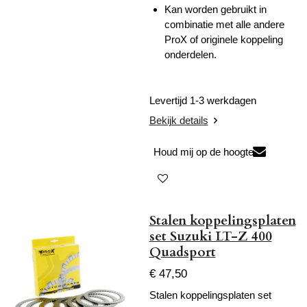
Kan worden gebruikt in
combinatie met alle andere
ProX of originele koppeling
onderdelen.
Levertijd 1-3 werkdagen
Bekijk details
Houd mij op de hoogte
Stalen koppelingsplaten
set Suzuki LT-Z 400
Quadsport
€ 47,50
Stalen koppelingsplaten set