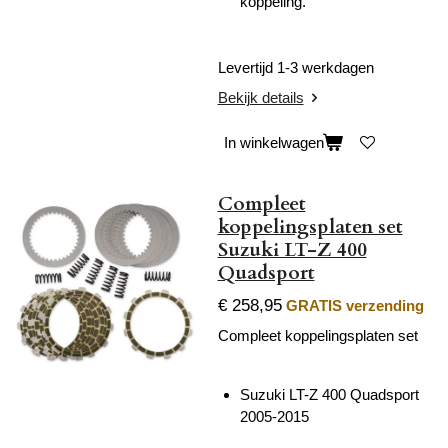
koppeling.
Levertijd 1-3 werkdagen
Bekijk details
In winkelwagen
Compleet
koppelingsplaten set
Suzuki LT-Z 400
Quadsport
€ 258,95
GRATIS verzending
Compleet koppelingsplaten set
Suzuki LT-Z 400 Quadsport
2005-2015