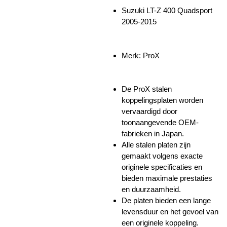
Suzuki LT-Z 400 Quadsport
2005-2015
Merk: ProX
De ProX stalen
koppelingsplaten worden
vervaardigd door
toonaangevende OEM-
fabrieken in Japan.
Alle stalen platen zijn
gemaakt volgens exacte
originele specificaties en
bieden maximale prestaties
en duurzaamheid.
De platen bieden een lange
levensduur en het gevoel van
een originele koppeling.