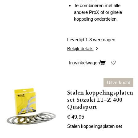
Te combineren met alle
andere ProX of originele
koppeling onderdelen.
Levertijd 1-3 werkdagen
Bekijk details
In winkelwagen
Uitverkocht
Stalen koppelingsplaten
set Suzuki LT-Z 400
Quadsport
€ 49,95
Stalen koppelingsplaten set