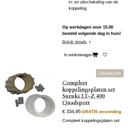
in- en uitschakeling van de
koppeling.
Op werkdagen voor 15.00
besteld volgende dag in huis!
Bekijk details
In winkelwagen
Uitverkocht
Compleet
koppelingsplaten set
Suzuki LT-Z 400
Quadsport
€ 334,95
GRATIS verzending
Compleet koppelingsplaten set