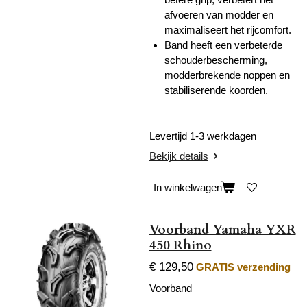
afvoeren van modder en
maximaliseert het rijcomfort.
Band heeft een verbeterde
schouderbescherming,
modderbrekende noppen en
stabiliserende koorden.
Levertijd 1-3 werkdagen
Bekijk details
In winkelwagen
Voorband Yamaha YXR
450 Rhino
€ 129,50
GRATIS verzending
Voorband