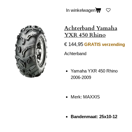
In winkelwagen
Achterband Yamaha
YXR 450 Rhino
€ 144,95
GRATIS verzending
Achterband
Yamaha YXR 450 Rhino
2006-2009
Merk: MAXXIS
Bandenmaat: 25x10-12