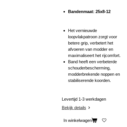
Bandenmaat: 25x8-12
Het vernieuwde
loopvlakpatroon zorgt voor
betere grip, verbetert het
afvoeren van modder en
maximaliseert het rijcomfort.
Band heeft een verbeterde
schouderbescherming,
modderbrekende noppen en
stabiliserende koorden.
Levertijd 1-3 werkdagen
Bekijk details
In winkelwagen