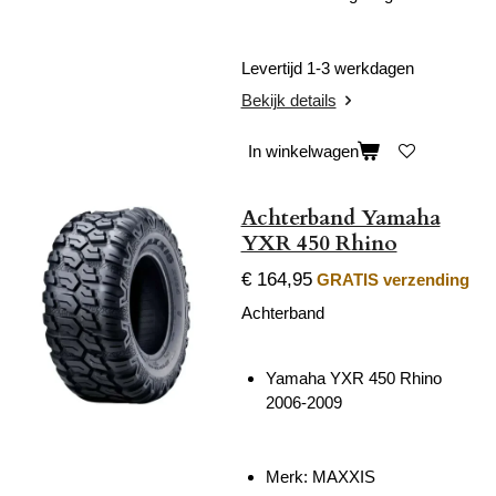
Levertijd 1-3 werkdagen
Bekijk details
In winkelwagen
Achterband Yamaha
YXR 450 Rhino
€ 164,95
GRATIS verzending
Achterband
Yamaha YXR 450 Rhino
2006-2009
Merk: MAXXIS