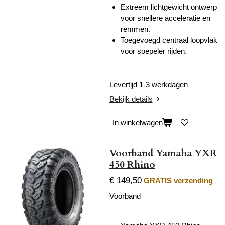
Extreem lichtgewicht ontwerp
voor snellere acceleratie en
remmen.
Toegevoegd centraal loopvlak
voor soepeler rijden.
Levertijd 1-3 werkdagen
Bekijk details
In winkelwagen
Voorband Yamaha YXR
450 Rhino
€ 149,50
GRATIS verzending
Voorband