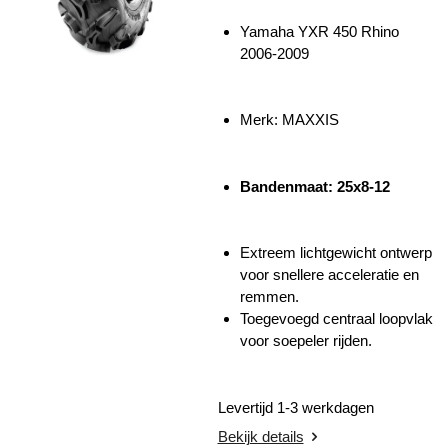
Yamaha YXR 450 Rhino
2006-2009
Merk: MAXXIS
Bandenmaat: 25x8-12
Extreem lichtgewicht ontwerp
voor snellere acceleratie en
remmen.
Toegevoegd centraal loopvlak
voor soepeler rijden.
Levertijd 1-3 werkdagen
Bekijk details