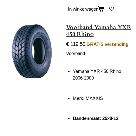
In winkelwagen
Voorband Yamaha YXR
450 Rhino
€ 119,50
GRATIS verzending
Voorband
Yamaha YXR 450 Rhino
2006-2009
Merk: MAXXIS
Bandenmaat: 25x8-12