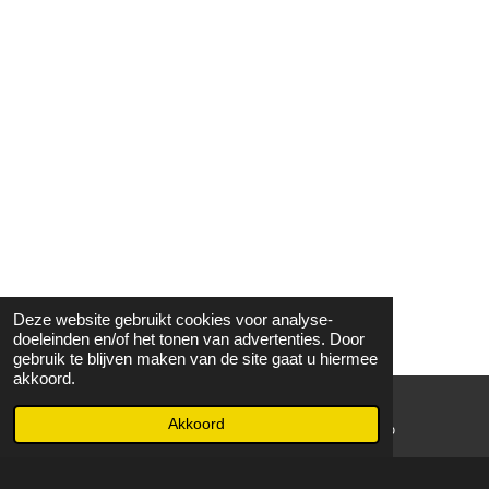
Deze website gebruikt cookies voor analyse-
doeleinden en/of het tonen van advertenties. Door
gebruik te blijven maken van de site gaat u hiermee
akkoord.
Akkoord
E-mailadres
WhatsApp