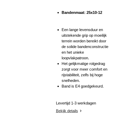
Bandenmaat: 25x10-12
Een lange levensduur en
uitstekende grip op moeilijk
terrein worden bereikt door
de solide bandenconstructie
en het unieke
loopvlakpatroon.
Het gelijkmatige rolgedrag
zorgt voor meer comfort en
rijstabiliteit, zelfs bij hoge
snelheden.
Band is E4 goedgekeurd.
Levertijd 1-3 werkdagen
Bekijk details