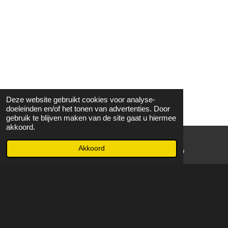
Deze website gebruikt cookies voor analyse-
doeleinden en/of het tonen van advertenties. Door
gebruik te blijven maken van de site gaat u hiermee
akkoord.
Akkoord
E-mailadres
WhatsApp