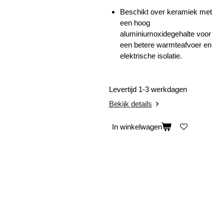
Beschikt over keramiek met
een hoog
aluminiumoxidegehalte voor
een betere warmteafvoer en
elektrische isolatie.
Levertijd 1-3 werkdagen
Bekijk details
In winkelwagen