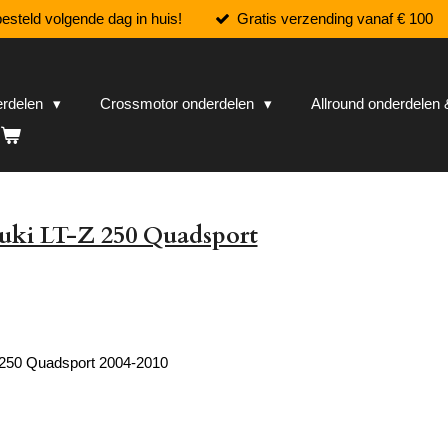
esteld volgende dag in huis!
Gratis verzending vanaf € 100
erdelen
Crossmotor onderdelen
Allround onderdele
uki LT-Z 250 Quadsport
 250 Quadsport 2004-2010