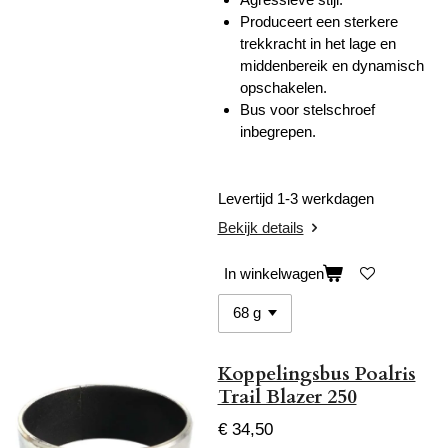
Produceert een sterkere
trekkracht in het lage en
middenbereik en dynamisch
opschakelen.
Bus voor stelschroef
inbegrepen.
Levertijd 1-3 werkdagen
Bekijk details
In winkelwagen
Koppelingsbus Poalris
Trail Blazer 250
€ 34,50