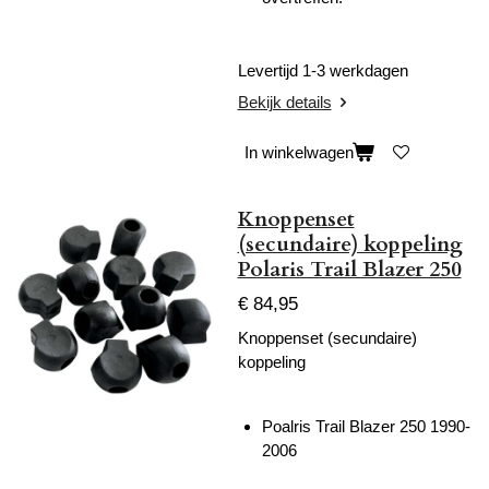
Levertijd 1-3 werkdagen
Bekijk details
In winkelwagen
Knoppenset
(secundaire) koppeling
Polaris Trail Blazer 250
€ 84,95
Knoppenset (secundaire)
koppeling
Poalris Trail Blazer 250 1990-
2006