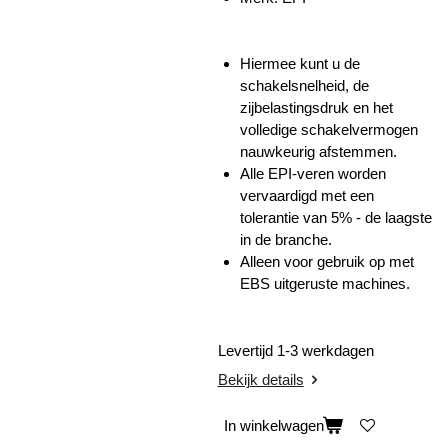
Hiermee kunt u de
schakelsnelheid, de
zijbelastingsdruk en het
volledige schakelvermogen
nauwkeurig afstemmen.
Alle EPI-veren worden
vervaardigd met een
tolerantie van 5% - de laagste
in de branche.
Alleen voor gebruik op met
EBS uitgeruste machines.
Levertijd 1-3 werkdagen
Bekijk details
In winkelwagen