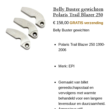
Belly Buster gewichten
Polaris Trail Blazer 250
€ 158,00
GRATIS verzending
Belly Buster gewichten
Polaris Trail Blazer 250 1990-
2006
Merk: EPI
Gemaakt van billet
gereedschapsstaal en
vervolgens met warmte
behandeld voor een langere
levensduur en duurzaamheid.
Agressieve stijl.