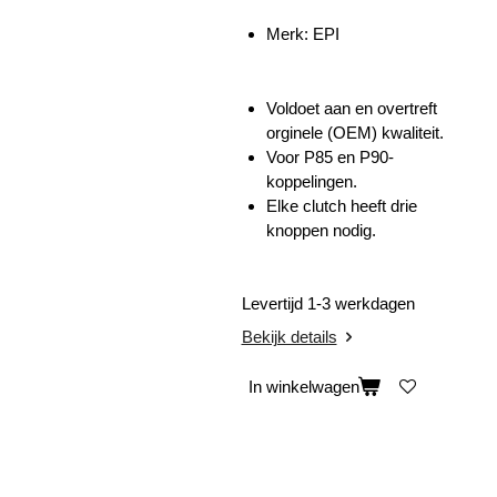
Merk: EPI
Voldoet aan en overtreft
orginele (OEM) kwaliteit.
Voor P85 en P90-
koppelingen.
Elke clutch heeft drie
knoppen nodig.
Levertijd 1-3 werkdagen
Bekijk details
In winkelwagen