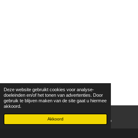
Deze website gebruikt cookies voor analyse-
doeleinden en/of het tonen van advertenties. Door
gebruik te blijven maken van de site gaat u hiermee
akkoord.
Akkoord
E-mailadres
WhatsApp