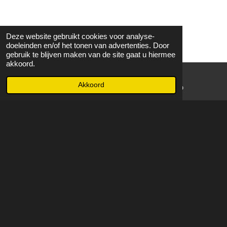
Deze website gebruikt cookies voor analyse-
doeleinden en/of het tonen van advertenties. Door
gebruik te blijven maken van de site gaat u hiermee
akkoord.
Akkoord
E-mailadres
WhatsApp