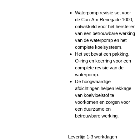
Waterpomp revisie set voor
de Can-Am Renegade 1000,
ontwikkeld voor het herstellen
van een betrouwbare werking
van de waterpomp en het
complete koelsysteem.
Het set bevat een pakking,
O-ring en keerring voor een
complete revisie van de
waterpomp.
De hoogwaardige
afdichtingen helpen lekkage
van koelvloeistof te
voorkomen en zorgen voor
een duurzame en
betrouwbare werking.
Levertijd 1-3 werkdagen