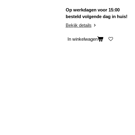
Op werkdagen voor 15:00
besteld volgende dag in huis!
Bekijk details
In winkelwagen