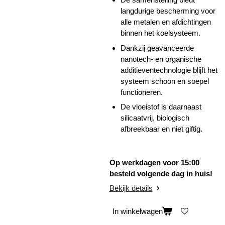
langdurige bescherming voor
alle metalen en afdichtingen
binnen het koelsysteem.
Dankzij geavanceerde
nanotech- en organische
additieventechnologie blijft het
systeem schoon en soepel
functioneren.
De vloeistof is daarnaast
silicaatvrij, biologisch
afbreekbaar en niet giftig.
Op werkdagen voor 15:00
besteld volgende dag in huis!
Bekijk details
In winkelwagen