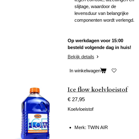
slijtage, waardoor de
levensduur van belangrijke
componenten wordt verlengd.
Op werkdagen voor 15:00
besteld volgende dag in huis!
Bekijk details
In winkelwagen
Ice flow koelvloeistof
€ 27,95
Koelvloeistof
Merk:
TWIN AIR