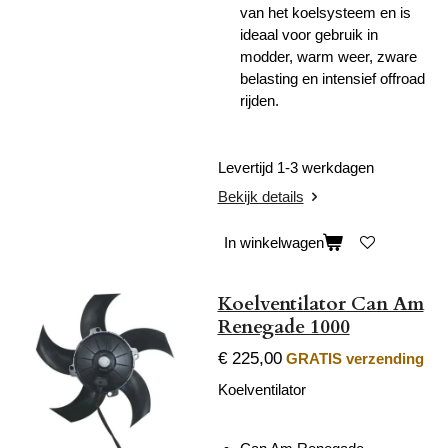
van het koelsysteem en is
ideaal voor gebruik in
modder, warm weer, zware
belasting en intensief offroad
rijden.
Levertijd 1-3 werkdagen
Bekijk details
In winkelwagen
Koelventilator Can Am
Renegade 1000
€ 225,00
GRATIS verzending
Koelventilator