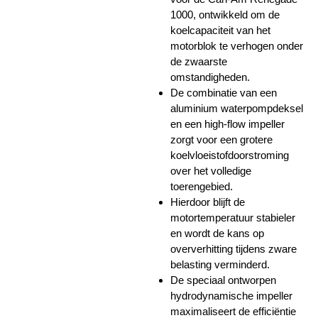
1000, ontwikkeld om de
koelcapaciteit van het
motorblok te verhogen onder
de zwaarste
omstandigheden.
De combinatie van een
aluminium waterpompdeksel
en een high-flow impeller
zorgt voor een grotere
koelvloeistofdoorstroming
over het volledige
toerengebied.
Hierdoor blijft de
motortemperatuur stabieler
en wordt de kans op
oververhitting tijdens zware
belasting verminderd.
De speciaal ontworpen
hydrodynamische impeller
maximaliseert de efficiëntie