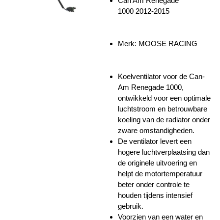
Can Am Renegade
1000 2012-2015
Merk: MOOSE RACING
Koelventilator voor de Can-
Am Renegade 1000,
ontwikkeld voor een optimale
luchtstroom en betrouwbare
koeling van de radiator onder
zware omstandigheden.
De ventilator levert een
hogere luchtverplaatsing dan
de originele uitvoering en
helpt de motortemperatuur
beter onder controle te
houden tijdens intensief
gebruik.
Voorzien van een water en