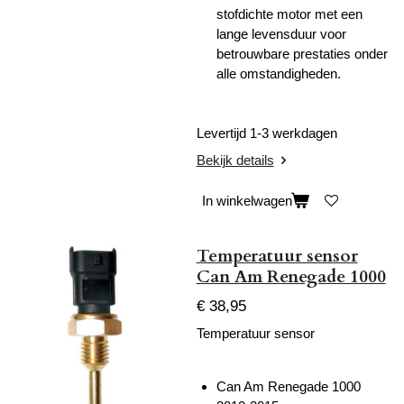
stofdichte motor met een
lange levensduur voor
betrouwbare prestaties onder
alle omstandigheden.
Levertijd 1-3 werkdagen
Bekijk details
In winkelwagen
Temperatuur sensor
Can Am Renegade 1000
€ 38,95
Temperatuur sensor
Can Am Renegade 1000