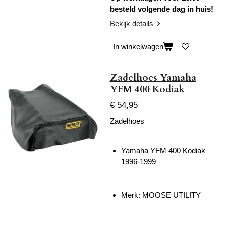
besteld volgende dag in huis!
Bekijk details
In winkelwagen
Zadelhoes Yamaha
YFM 400 Kodiak
€ 54,95
Zadelhoes
Yamaha YFM 400 Kodiak
1996-1999
Merk: MOOSE UTILITY