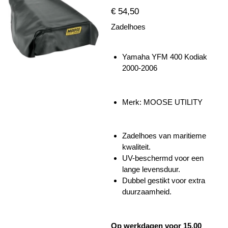
€ 54,50
Zadelhoes
Yamaha YFM 400 Kodiak
2000-2006
Merk: MOOSE UTILITY
Zadelhoes van maritieme
kwaliteit.
UV-beschermd voor een
lange levensduur.
Dubbel gestikt voor extra
duurzaamheid.
Op werkdagen voor 15.00