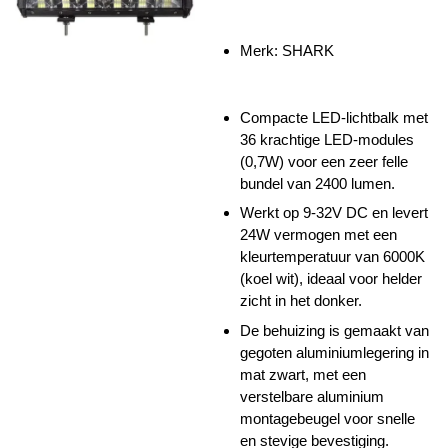
Merk: SHARK
Compacte LED-lichtbalk met
36 krachtige LED-modules
(0,7W) voor een zeer felle
bundel van 2400 lumen.
Werkt op 9-32V DC en levert
24W vermogen met een
kleurtemperatuur van 6000K
(koel wit), ideaal voor helder
zicht in het donker.
De behuizing is gemaakt van
gegoten aluminiumlegering in
mat zwart, met een
verstelbare aluminium
montagebeugel voor snelle
en stevige bevestiging.