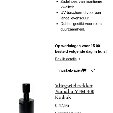
Zadelhoes van maritieme
kwaliteit.
UV-beschermd voor een
lange levensduur.
Dubbel gestikt voor extra
duurzaamheid.
Op werkdagen voor 15.00
besteld volgende dag in huis!
Bekijk details
In winkelwagen
Vliegwieltrekker
Yamaha YFM 400
Kodiak
€ 47,95