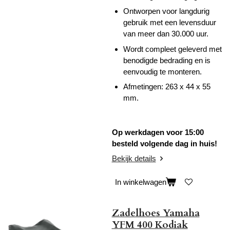
Ontworpen voor langdurig
gebruik met een levensduur
van meer dan 30.000 uur.
Wordt compleet geleverd met
benodigde bedrading en is
eenvoudig te monteren.
Afmetingen: 263 x 44 x 55
mm.
Op werkdagen voor 15:00
besteld volgende dag in huis!
Bekijk details
In winkelwagen
Zadelhoes Yamaha
YFM 400 Kodiak