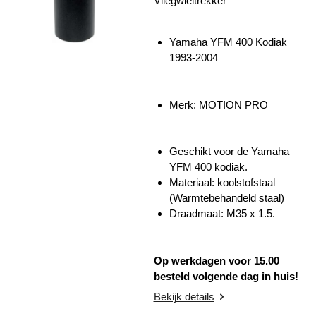
Vliegwieltrekker
Yamaha YFM 400 Kodiak
1993-2004
Merk: MOTION PRO
Geschikt voor de Yamaha
YFM 400 kodiak.
Materiaal: koolstofstaal
(Warmtebehandeld staal)
Draadmaat:
M35 x 1.5.
Op werkdagen voor 15.00
besteld volgende dag in huis!
Bekijk details