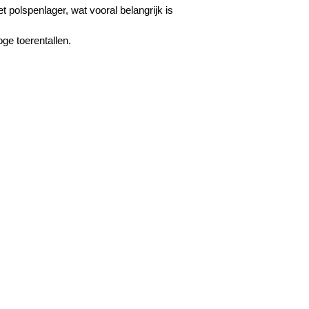
t polspenlager, wat vooral belangrijk is
ge toerentallen.