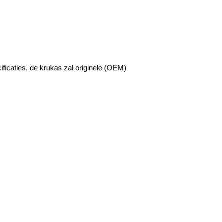
ficaties, de krukas zal originele (OEM)