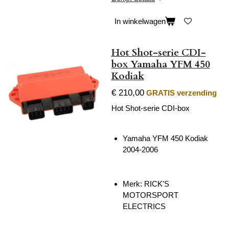
In winkelwagen
Hot Shot-serie CDI-
box Yamaha YFM 450
Kodiak
€ 210,00
GRATIS verzending
Hot Shot-serie CDI-box
Yamaha YFM 450 Kodiak
2004-2006
Merk: RICK'S
MOTORSPORT
ELECTRICS