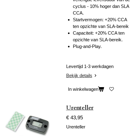
cyclus - 10% hoger dan SLA
CCA.
Startvermogen: +20% CCA
ten opzichte van SLA-bereik
Capaciteit: +20% CCA ten
opzichte van SLA-bereik.
Plug-and-Play.
Levertijd 1-3 werkdagen
Bekijk details
In winkelwagen
Urenteller
€ 43,95
Urenteller