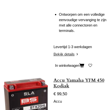
Ontworpen om een volledige
eenvoudige vervanging te zijn
met alle connectoren en
terminals.
Levertijd 1-3 werkdagen
Bekijk details
In winkelwagen
Accu Yamaha YFM 450
Kodiak
€ 99,50
Accu