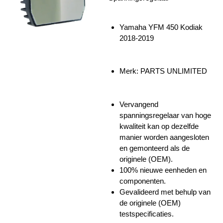
Yamaha YFM 450 Kodiak
2018-2019
Merk: PARTS UNLIMITED
Vervangend
spanningsregelaar van hoge
kwaliteit kan op dezelfde
manier worden aangesloten
en gemonteerd als de
originele (OEM).
100% nieuwe eenheden en
componenten.
Gevalideerd met behulp van
de originele (OEM)
testspecificaties.