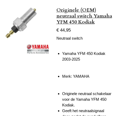
Originele (OEM)
neutraal switch Yamaha
YFM 450 Kodiak
€ 44,95
Neutraal switch
Yamaha YFM 450 Kodiak
2003-2025
Merk: YAMAHA
Originele neutraal schakelaar
voor de Yamaha YFM 450
Kodiak.
Geeft het neutraalsignaal