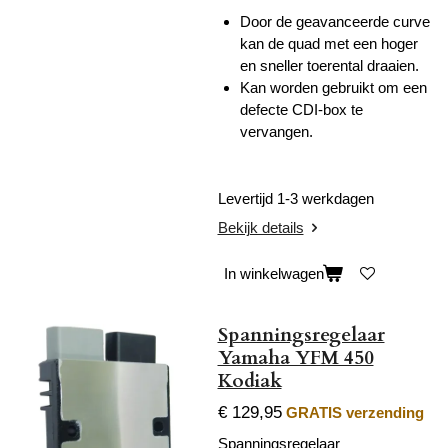
Door de geavanceerde curve
kan de quad met een hoger
en sneller toerental draaien.
Kan worden gebruikt om een
defecte CDI-box te
vervangen.
Levertijd 1-3 werkdagen
Bekijk details
In winkelwagen
Spanningsregelaar
Yamaha YFM 450
Kodiak
€ 129,95
GRATIS verzending
Spanningsregelaar