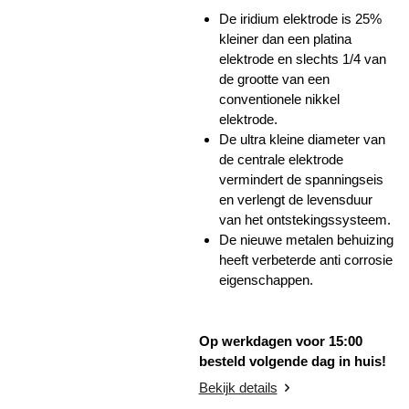
De iridium elektrode is 25%
kleiner dan een platina
elektrode en slechts 1/4 van
de grootte van een
conventionele nikkel
elektrode.
De ultra kleine diameter van
de centrale elektrode
vermindert de spanningseis
en verlengt de levensduur
van het ontstekingssysteem.
De nieuwe metalen behuizing
heeft verbeterde anti corrosie
eigenschappen.
Op werkdagen voor 15:00
besteld volgende dag in huis!
Bekijk details