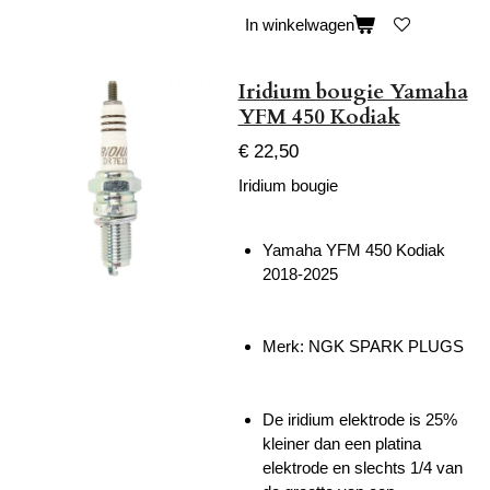
In winkelwagen
Iridium bougie Yamaha
YFM 450 Kodiak
€ 22,50
Iridium bougie
Yamaha YFM 450 Kodiak
2018-2025
Merk: NGK SPARK PLUGS
De iridium elektrode is 25%
kleiner dan een platina
elektrode en slechts 1/4 van