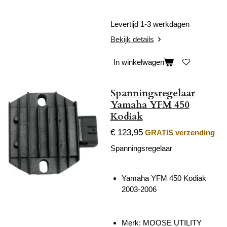
Levertijd 1-3 werkdagen
Bekijk details
In winkelwagen
Spanningsregelaar
Yamaha YFM 450
Kodiak
€ 123,95
GRATIS verzending
Spanningsregelaar
Yamaha YFM 450 Kodiak
2003-2006
Merk: MOOSE UTILITY