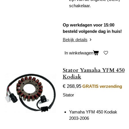
schakelaar.
Op werkdagen voor 15:00
besteld volgende dag in huis!
Bekijk details
In winkelwagen
Stator Yamaha YFM 450
Kodiak
€ 268,95
GRATIS verzending
Stator
Yamaha YFM 450 Kodiak
2003-2006