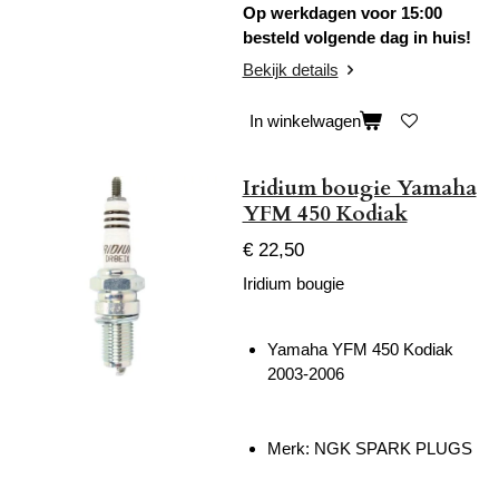
Op werkdagen voor 15:00
besteld volgende dag in huis!
Bekijk details
In winkelwagen
Iridium bougie Yamaha
YFM 450 Kodiak
€ 22,50
Iridium bougie
Yamaha YFM 450 Kodiak
2003-2006
Merk: NGK SPARK PLUGS