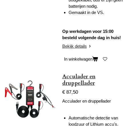
batterijen nodig.
Gemaakt in de VS.
Op werkdagen voor 15:00
besteld volgende dag in huis!
Bekijk details
In winkelwagen
Acculader en
druppellader
€ 87,50
Acculader en druppellader
Automatische detectie van
loodzuur of Lithium accu's.