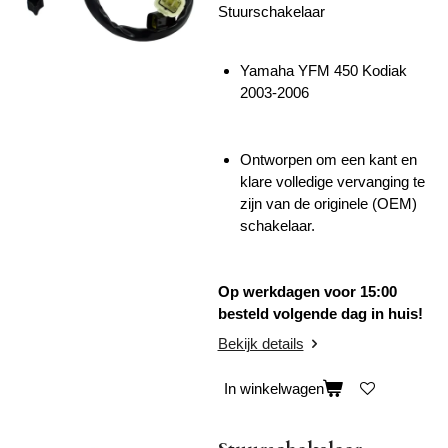
Stuurschakelaar
Yamaha YFM 450 Kodiak
2003-2006
Ontworpen om een kant en
klare volledige vervanging te
zijn van de originele (OEM)
schakelaar.
Op werkdagen voor 15:00
besteld volgende dag in huis!
Bekijk details
In winkelwagen