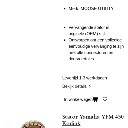
Merk:
MOOSE UTILITY
Vervangende stator in
originele (OEM) stijl.
Ontworpen om een volledige
eenvoudige vervanging te zijn
met alle connectoren en
doorvoertules.
Levertijd 1-3 werkdagen
Bekijk details
In winkelwagen
Stator Yamaha YFM 450
Kodiak