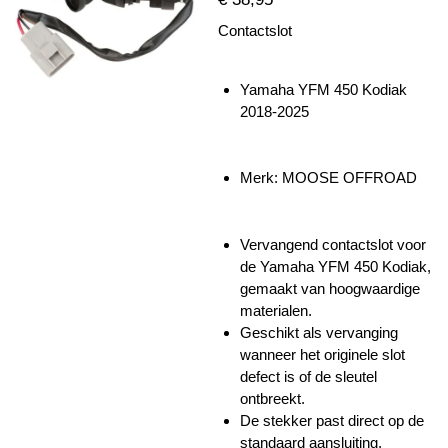
Contactslot
Yamaha YFM 450 Kodiak
2018-2025
Merk: MOOSE OFFROAD
Vervangend contactslot voor
de Yamaha YFM 450 Kodiak,
gemaakt van hoogwaardige
materialen.
Geschikt als vervanging
wanneer het originele slot
defect is of de sleutel
ontbreekt.
De stekker past direct op de
standaard aansluiting,