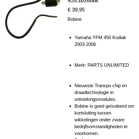
€ 39,95
Bobine
Yamaha YFM 450 Kodiak
2003-2006
Merk:
PARTS UNLIMITED
Nieuwste Transpo chip en
draadtechnologie in
ontstekingsmodules.
Bobine is goed geïsoleerd om
kortsluiting tussen
wikkelingen onder zware
bedrijfsomstandigheden te
voorkomen.