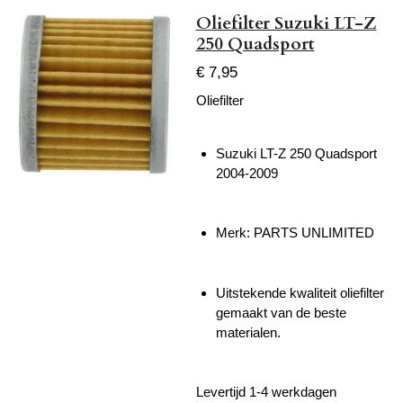
Oliefilter Suzuki LT-Z
250 Quadsport
€ 7,95
Oliefilter
Suzuki LT-Z 250 Quadsport
2004-2009
Merk: PARTS UNLIMITED
Uitstekende kwaliteit oliefilter
gemaakt van de beste
materialen.
Levertijd 1-4 werkdagen