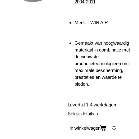
2004-2011
Merk: TWIN AIR
Gemaakt van hoogwaardig
materiaal in combinatie met
de nieuwste
productietechnologieën om
maximale bescherming,
prestaties en waarde te
bieden.
Levertijd 1-4 werkdagen
Bekijk details
In winkelwagen