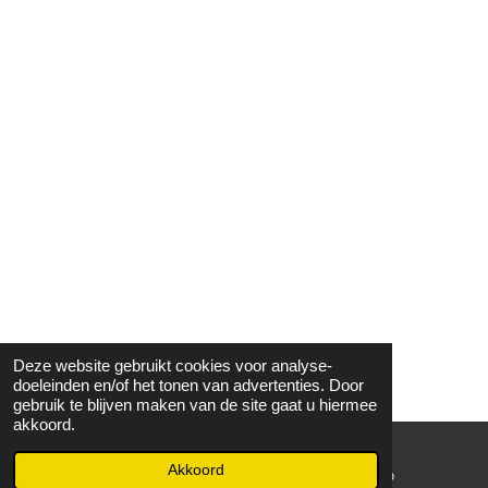
Deze website gebruikt cookies voor analyse-
doeleinden en/of het tonen van advertenties. Door
gebruik te blijven maken van de site gaat u hiermee
akkoord.
Akkoord
E-mailadres
WhatsApp