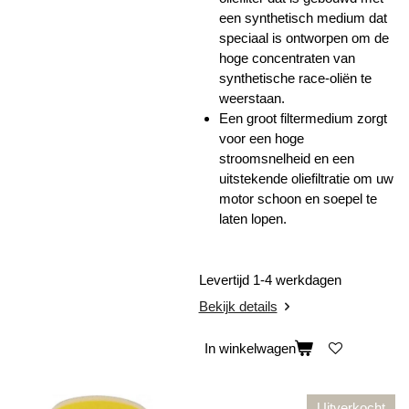
een synthetisch medium dat
speciaal is ontworpen om de
hoge concentraten van
synthetische race-oliën te
weerstaan.
Een groot filtermedium zorgt
voor een hoge
stroomsnelheid en een
uitstekende oliefiltratie om uw
motor schoon en soepel te
laten lopen.
Levertijd 1-4 werkdagen
Bekijk details
In winkelwagen
Uitverkocht