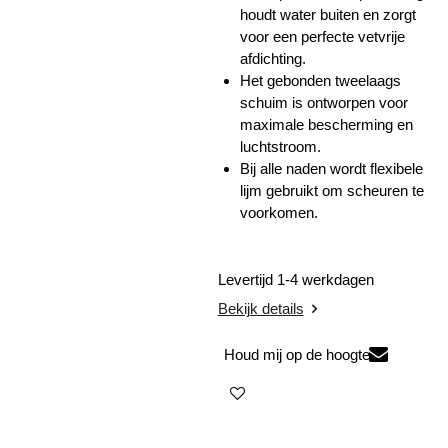
houdt water buiten en zorgt
voor een perfecte vetvrije
afdichting.
Het gebonden tweelaags
schuim is ontworpen voor
maximale bescherming en
luchtstroom.
Bij alle naden wordt flexibele
lijm gebruikt om scheuren te
voorkomen.
Levertijd 1-4 werkdagen
Bekijk details
Houd mij op de hoogte