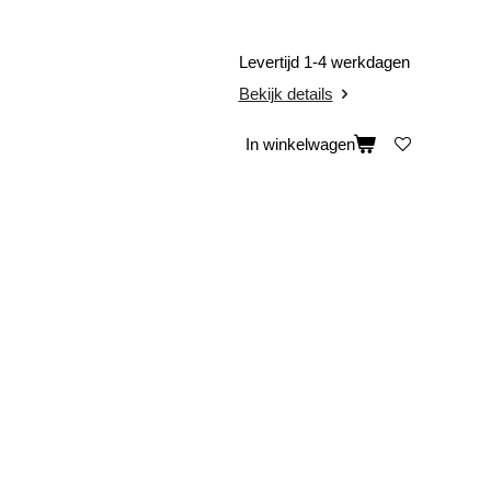
Levertijd 1-4 werkdagen
Bekijk details
In winkelwagen