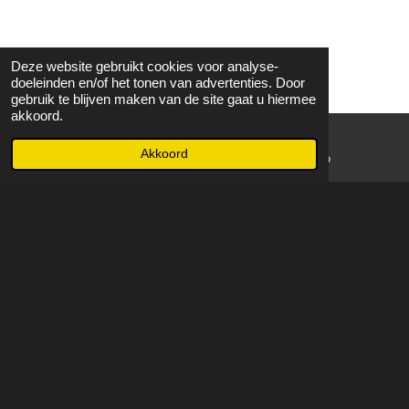
Deze website gebruikt cookies voor analyse-
doeleinden en/of het tonen van advertenties. Door
gebruik te blijven maken van de site gaat u hiermee
akkoord.
Akkoord
E-mailadres
WhatsApp