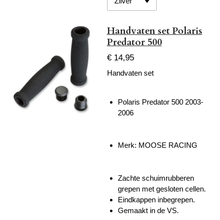
Handvaten set Polaris
Predator 500
€ 14,95
Handvaten set
Polaris Predator 500 2003-
2006
Merk: MOOSE RACING
Zachte schuimrubberen
grepen met gesloten cellen.
Eindkappen inbegrepen.
Gemaakt in de VS.