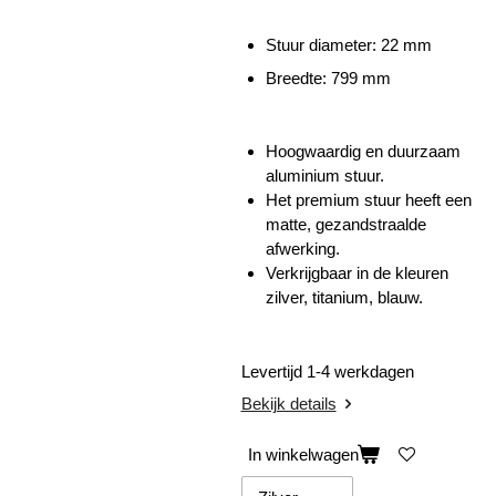
Stuur diameter: 22 mm
Breedte: 799 mm
Hoogwaardig en duurzaam
aluminium stuur.
Het premium stuur heeft een
matte, gezandstraalde
afwerking.
Verkrijgbaar in de kleuren
zilver, titanium, blauw.
Levertijd 1-4 werkdagen
Bekijk details
In winkelwagen