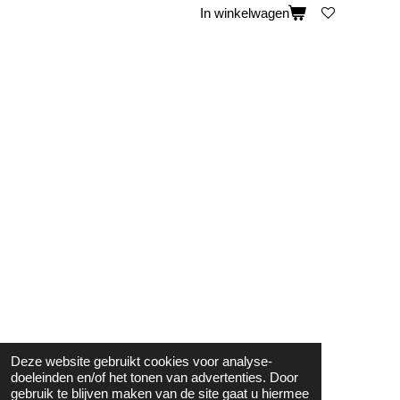
In winkelwagen
Deze website gebruikt cookies voor analyse-
doeleinden en/of het tonen van advertenties. Door
gebruik te blijven maken van de site gaat u hiermee