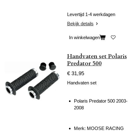
Levertijd 1-4 werkdagen
Bekijk details
In winkelwagen
Handvaten set Polaris
Predator 500
€ 31,95
Handvaten set
Polaris Predator 500 2003-
2008
Merk: MOOSE RACING