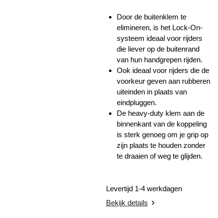
Door de buitenklem te
elimineren, is het Lock-On-
systeem ideaal voor rijders
die liever op de buitenrand
van hun handgrepen rijden.
Ook ideaal voor rijders die de
voorkeur geven aan rubberen
uiteinden in plaats van
eindpluggen.
De heavy-duty klem aan de
binnenkant van de koppeling
is sterk genoeg om je grip op
zijn plaats te houden zonder
te draaien of weg te glijden.
Levertijd 1-4 werkdagen
Bekijk details