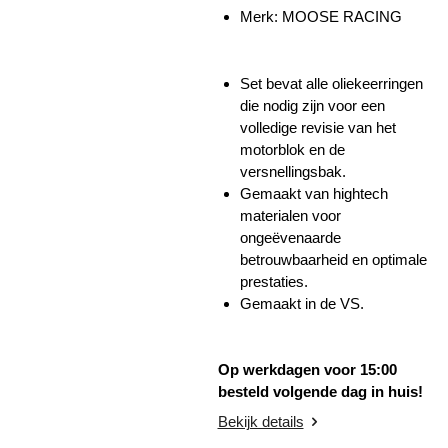
Merk: MOOSE RACING
Set bevat alle oliekeerringen
die nodig zijn voor een
volledige revisie van het
motorblok en de
versnellingsbak.
Gemaakt van hightech
materialen voor
ongeëvenaarde
betrouwbaarheid en optimale
prestaties.
Gemaakt in de VS.
Op werkdagen voor 15:00
besteld volgende dag in huis!
Bekijk details