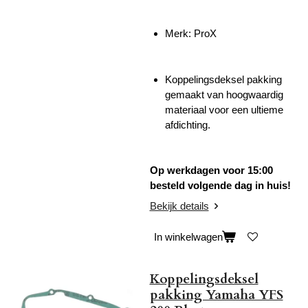
Merk: ProX
Koppelingsdeksel pakking
gemaakt van hoogwaardig
materiaal voor een ultieme
afdichting.
Op werkdagen voor 15:00
besteld volgende dag in huis!
Bekijk details
In winkelwagen
Koppelingsdeksel
pakking Yamaha YFS