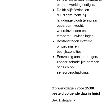
extra bewerking nodig is.
De kit blijft flexibel en
duurzaam, zelfs bij
langdurige blootstelling aan
ouderdom, vocht,
weersinvloeden en
temperatuurwisselingen.
Bestand tegen
extreme
omgevings en
bedrijfscondities.
Eenvoudig aan te brengen,
zonder schadelijke dampen
of risico op
sensorbeschadiging.
Op werkdagen voor 15:00
besteld volgende dag in huis!
Bekijk details