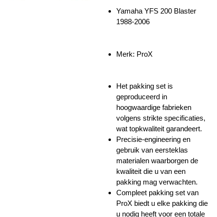
Yamaha YFS 200 Blaster
1988-2006
Merk: ProX
Het pakking set is
geproduceerd in
hoogwaardige fabrieken
volgens strikte specificaties,
wat topkwaliteit garandeert.
Precisie-engineering en
gebruik van eersteklas
materialen waarborgen de
kwaliteit die u van een
pakking mag verwachten.
Compleet pakking set van
ProX biedt u elke pakking die
u nodig heeft voor een totale