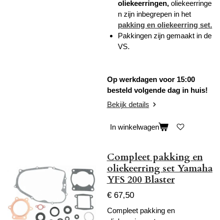
oliekeerringen,
oliekeerringe
n zijn inbegrepen in het
pakking en oliekeerring set.
Pakkingen zijn gemaakt in de
VS.
Op werkdagen voor 15:00
besteld volgende dag in huis!
Bekijk details
In winkelwagen
Compleet pakking en
oliekeerring set Yamaha
YFS 200 Blaster
€ 67,50
Compleet pakking en