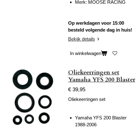
Merk: MOOSE RACING
Op werkdagen voor 15:00
besteld volgende dag in huis!
Bekijk details
In winkelwagen
Oliekeerringen set
Yamaha YFS 200 Blaster
€ 39,95
Oliekeerringen set
Yamaha YFS 200 Blaster
1988-2006