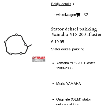
Bekijk details
In winkelwagen
Stator deksel pakking
Yamaha YFS 200 Blaster
€ 19,95
Stator deksel pakking
Yamaha YFS 200 Blaster
1988-2006
Merk: YAMAHA
Originele (OEM) stator
deksel pakking.