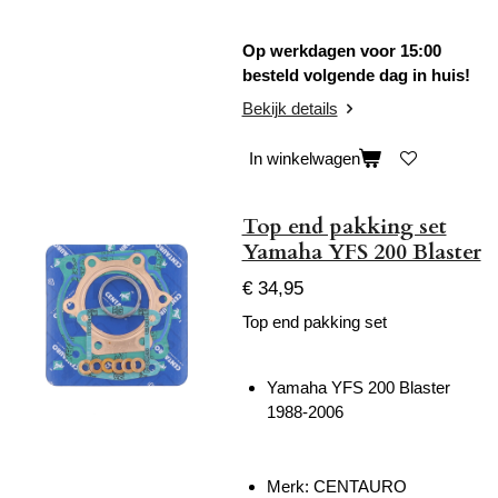
Op werkdagen voor 15:00
besteld volgende dag in huis!
Bekijk details
In winkelwagen
Top end pakking set
Yamaha YFS 200 Blaster
€ 34,95
Top end pakking set
Yamaha YFS 200 Blaster
1988-2006
Merk:
CENTAURO