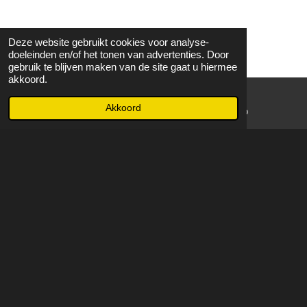
Deze website gebruikt cookies voor analyse-
doeleinden en/of het tonen van advertenties. Door
gebruik te blijven maken van de site gaat u hiermee
akkoord.
Akkoord
E-mailadres
WhatsApp