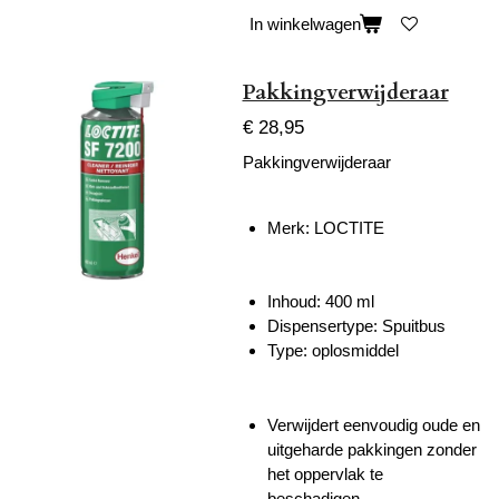
In winkelwagen
Pakkingverwijderaar
€ 28,95
Pakkingverwijderaar
Merk: LOCTITE
Inhoud: 400 ml
Dispensertype: Spuitbus
Type: oplosmiddel
Verwijdert eenvoudig oude en
uitgeharde pakkingen zonder
het oppervlak te
beschadigen.