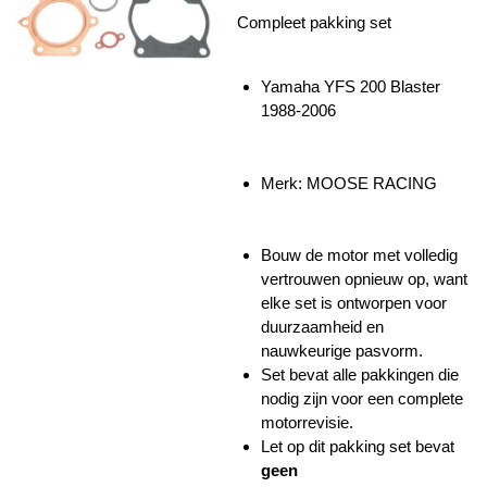
Compleet pakking set
Yamaha YFS 200 Blaster
1988-2006
Merk: MOOSE RACING
Bouw de motor met volledig
vertrouwen opnieuw op, want
elke set is ontworpen voor
duurzaamheid en
nauwkeurige pasvorm.
Set bevat alle pakkingen die
nodig zijn voor een complete
motorrevisie.
Let op dit pakking set bevat
geen