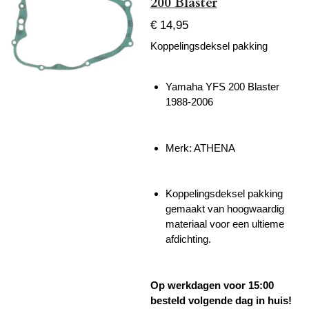
200 Blaster
€ 14,95
Koppelingsdeksel pakking
Yamaha YFS 200 Blaster
1988-2006
Merk: ATHENA
Koppelingsdeksel pakking
gemaakt van hoogwaardig
materiaal voor een ultieme
afdichting.
Op werkdagen voor 15:00
besteld volgende dag in huis!