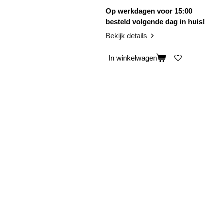
Op werkdagen voor 15:00
besteld volgende dag in huis!
Bekijk details
In winkelwagen