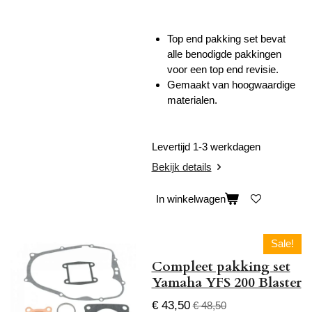
Top end pakking set bevat
alle benodigde pakkingen
voor een top end revisie.
Gemaakt van hoogwaardige
materialen.
Levertijd 1-3 werkdagen
Bekijk details
In winkelwagen
Sale!
Compleet pakking set
Yamaha YFS 200 Blaster
€ 43,50
€ 48,50