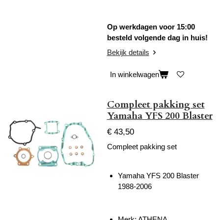
Op werkdagen voor 15:00
besteld volgende dag in huis!
Bekijk details
In winkelwagen
Compleet pakking set
Yamaha YFS 200 Blaster
€ 43,50
Compleet pakking set
Yamaha YFS 200 Blaster
1988-2006
Merk: ATHENA