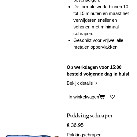
De formule werkt binnen 10
tot 15 minuten en maakt het
verwijderen sneller en
schoner, met minimaal
schrapen.
Geschikt voor vrijwel alle
metalen oppervlakken.
Op werkdagen voor 15:00
besteld volgende dag in huis!
Bekijk details
In winkelwagen
Pakkingschraper
€ 36,95
Pakkingschraper