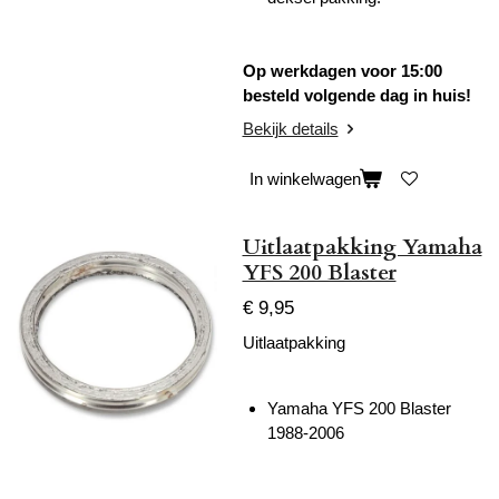
Op werkdagen voor 15:00
besteld volgende dag in huis!
Bekijk details
In winkelwagen
Uitlaatpakking Yamaha
YFS 200 Blaster
€ 9,95
Uitlaatpakking
Yamaha YFS 200 Blaster
1988-2006