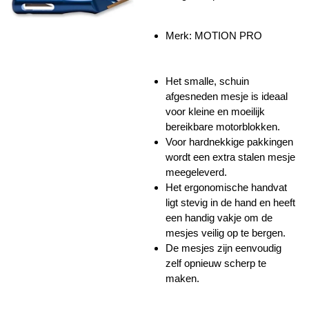
Merk:
MOTION PRO
Het smalle, schuin
afgesneden mesje is ideaal
voor kleine en moeilijk
bereikbare motorblokken.
Voor hardnekkige pakkingen
wordt een extra stalen mesje
meegeleverd.
Het ergonomische handvat
ligt stevig in de hand en heeft
een handig vakje om de
mesjes veilig op te bergen.
De mesjes zijn eenvoudig
zelf opnieuw scherp te
maken.