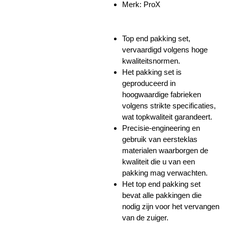
Merk: ProX
Top end pakking set,
vervaardigd volgens hoge
kwaliteitsnormen.
Het pakking set is
geproduceerd in
hoogwaardige fabrieken
volgens strikte specificaties,
wat topkwaliteit garandeert.
Precisie-engineering en
gebruik van eersteklas
materialen waarborgen de
kwaliteit die u van een
pakking mag verwachten.
Het top end pakking set
bevat alle pakkingen die
nodig zijn voor het vervangen
van de zuiger.