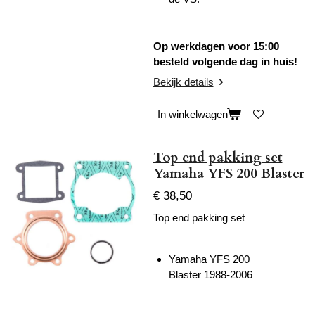
Op werkdagen voor 15:00
besteld volgende dag in huis!
Bekijk details
In winkelwagen
Top end pakking set
Yamaha YFS 200 Blaster
€ 38,50
Top end pakking set
Yamaha YFS 200
Blaster
1988-2006