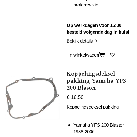
motorrevisie.
Op werkdagen voor 15:00
besteld volgende dag in huis!
Bekijk details
In winkelwagen
Koppelingsdeksel
pakking Yamaha YFS
200 Blaster
€ 16,50
Koppelingsdeksel pakking
Yamaha YFS 200 Blaster
1988-2006