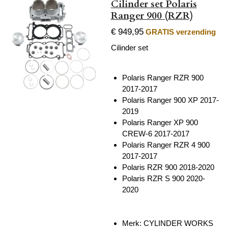
Cilinder set Polaris
Ranger 900 (RZR)
€ 949,95
GRATIS verzending
Cilinder set
Polaris Ranger RZR 900
2017-2017
Polaris Ranger 900 XP 2017-
2019
Polaris Ranger XP 900
CREW-6 2017-2017
Polaris Ranger RZR 4 900
2017-2017
Polaris RZR 900 2018-2020
Polaris RZR S 900 2020-
2020
Merk: CYLINDER WORKS