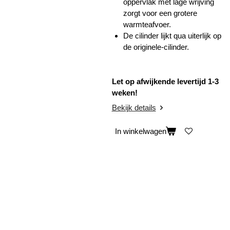
oppervlak met lage wrijving
zorgt voor een grotere
warmteafvoer.
De cilinder lijkt qua uiterlijk op
de originele-cilinder.
Let op afwijkende levertijd 1-3
weken!
Bekijk details
In winkelwagen