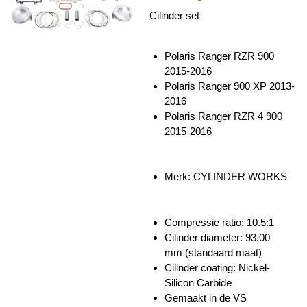
Cilinder set
Polaris Ranger RZR 900
2015-2016
Polaris Ranger 900 XP 2013-
2016
Polaris Ranger RZR 4 900
2015-2016
Merk: CYLINDER WORKS
Compressie ratio: 10.5:1
Cilinder diameter: 93.00
mm
(standaard maat)
Cilinder coating: Nickel-
Silicon Carbide
Gemaakt in de VS