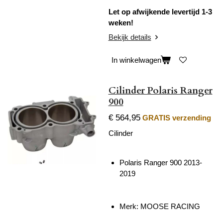
Let op afwijkende levertijd 1-3
weken!
Bekijk details
In winkelwagen
Cilinder Polaris Ranger
900
€ 564,95
GRATIS verzending
Cilinder
Polaris Ranger 900 2013-
2019
Merk: MOOSE RACING