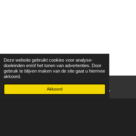
Deze website gebruikt cookies voor analyse-
doeleinden en/of het tonen van advertenties. Door
gebruik te blijven maken van de site gaat u hiermee
akkoord.
Akkoord
E-mailadres
WhatsApp