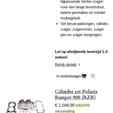
bijpassende Vertex-zuiger
voor een lange levensduur,
betere prestaties en minder
motorgeluid.
Set bevat pakkingen, cilinder,
zuiger, zuigerveren, zuiger
pen en zuiger borgringen.
Let op afwijkende levertijd 1-3
weken!
Bekijk details
In winkelwagen
Cilinder set Polaris
Ranger 900 (RZR)
€ 1.049,95
GRATIS
verzending