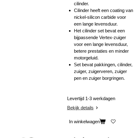
cilinder.
Cilinder heeft een coating van
nickel-silicon carbide
voor
een lange levensduur.
Het cilinder set bevat een
bijpassende Vertex-zuiger
voor een lange levensduur,
betere prestaties en minder
motorgeluid.
Set bevat pakkingen, cilinder,
zuiger, zuigerveren, zuiger
pen en zuiger borgringen.
Levertijd 1-3 werkdagen
Bekijk details
In winkelwagen