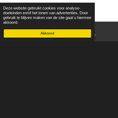
Deze website gebruikt cookies voor analyse-
doeleinden en/of het tonen van advertenties. Door
gebruik te blijven maken van de site gaat u hiermee
akkoord.
Akkoord
E-mailadres
WhatsApp