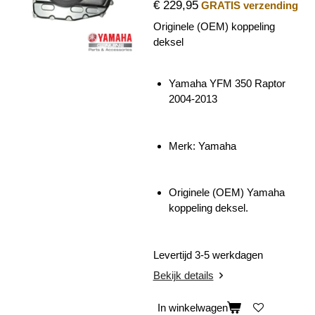
€ 229,95
GRATIS verzending
Originele (OEM) koppeling
deksel
Yamaha YFM 350 Raptor
2004-2013
Merk: Yamaha
Originele (OEM) Yamaha
koppeling deksel.
Levertijd 3-5 werkdagen
Bekijk details
In winkelwagen