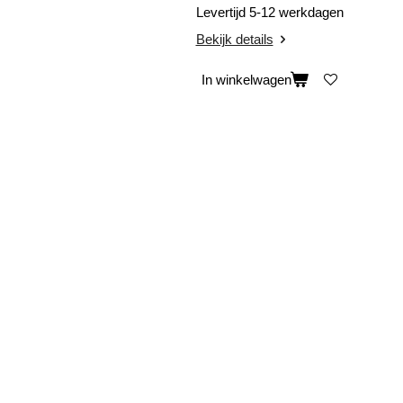
Levertijd 5-12 werkdagen
Bekijk details
In winkelwagen