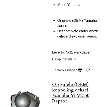
Merk: Yamaha
Originele (OEM) Yamaha
carter.
Het complete carter wordt
geleverd exclusief lagers.
Levertijd 5-12 werkdagen
Bekijk details
In winkelwagen
Originele (OEM)
koppeling deksel
Yamaha YFM 350
Raptor