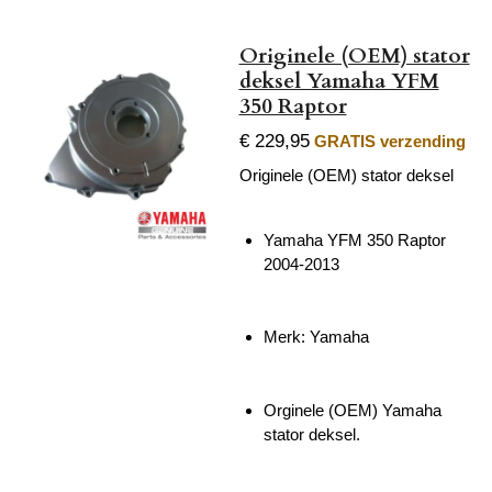
Originele (OEM) stator
deksel Yamaha YFM
350 Raptor
€ 229,95
GRATIS verzending
Originele (OEM) stator deksel
Yamaha YFM 350 Raptor
2004-2013
Merk: Yamaha
Orginele (OEM) Yamaha
stator deksel.