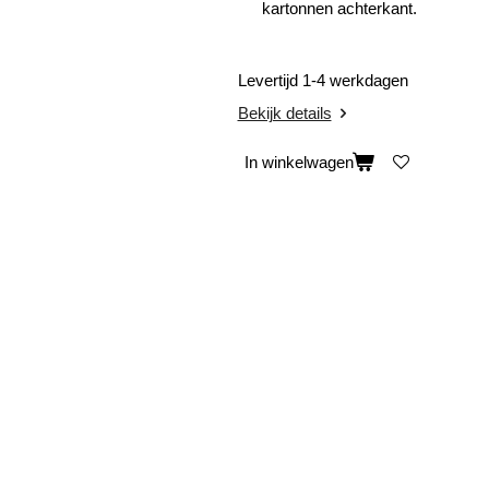
kartonnen achterkant.
Levertijd 1-4 werkdagen
Bekijk details
In winkelwagen