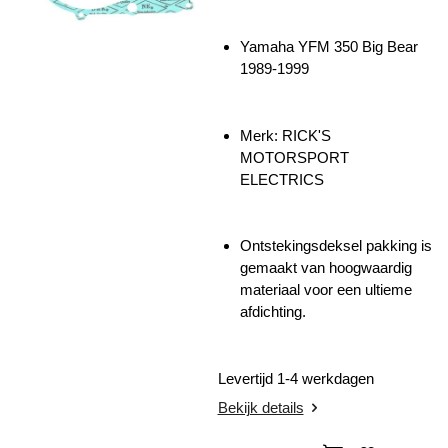
Yamaha YFM 350 Big Bear
1989-1999
Merk: RICK'S
MOTORSPORT
ELECTRICS
Ontstekingsdeksel pakking is
gemaakt van hoogwaardig
materiaal voor een ultieme
afdichting.
Levertijd 1-4 werkdagen
Bekijk details