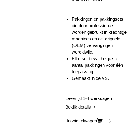
Pakkingen en pakkingsets
die door professionals
worden gebruikt in krachtige
machines en als orignele
(OEM) vervangingen
wereldwijd.
Elke set bevat het juiste
aantal pakkingen voor één
toepassing.
Gemaakt in de VS.
Levertijd 1-4 werkdagen
Bekijk details
In winkelwagen