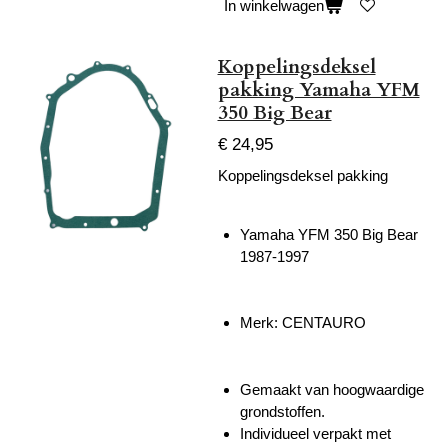
In winkelwagen
Koppelingsdeksel
pakking Yamaha YFM
350 Big Bear
€ 24,95
Koppelingsdeksel pakking
Yamaha YFM 350 Big Bear
1987-1997
Merk: CENTAURO
Gemaakt van hoogwaardige
grondstoffen.
Individueel verpakt met