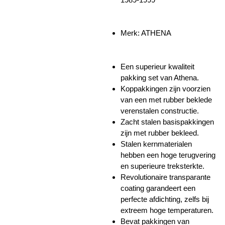
Merk: ATHENA
Een superieur kwaliteit
pakking set van Athena.
Koppakkingen zijn voorzien
van een met rubber beklede
verenstalen constructie.
Zacht stalen basispakkingen
zijn met rubber bekleed.
Stalen kernmaterialen
hebben een hoge terugvering
en superieure treksterkte.
Revolutionaire transparante
coating garandeert een
perfecte afdichting, zelfs bij
extreem hoge temperaturen.
Bevat pakkingen van