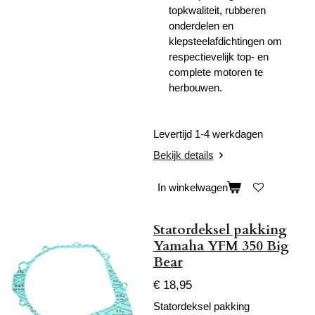
topkwaliteit, rubberen
onderdelen en
klepsteelafdichtingen om
respectievelijk top- en
complete motoren te
herbouwen.
Levertijd 1-4 werkdagen
Bekijk details
In winkelwagen
Statordeksel pakking
Yamaha YFM 350 Big
Bear
€ 18,95
Statordeksel pakking