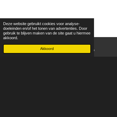
Deze website gebruikt cookies voor analyse-
doeleinden en/of het tonen van advertenties. Door
gebruik te blijven maken van de site gaat u hiermee
akkoord.
Akkoord
E-mailadres
WhatsApp