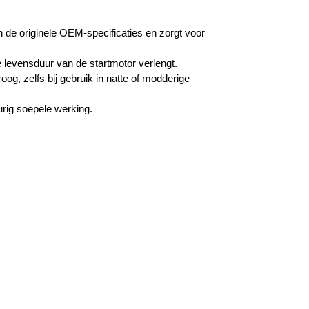
 de originele OEM-specificaties en zorgt voor
e levensduur van de startmotor verlengt.
oog, zelfs bij gebruik in natte of modderige
rig soepele werking.