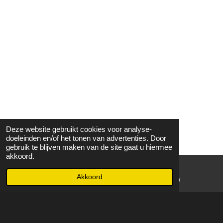
Deze website gebruikt cookies voor analyse-
doeleinden en/of het tonen van advertenties. Door
gebruik te blijven maken van de site gaat u hiermee
akkoord.
Akkoord
E-mailadres
WhatsApp