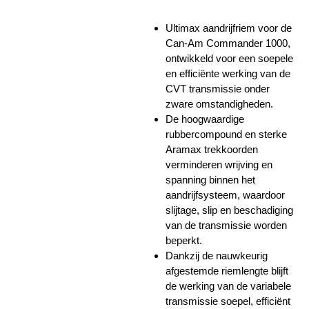
Ultimax aandrijfriem voor de
Can-Am Commander 1000,
ontwikkeld voor een soepele
en efficiënte werking van de
CVT transmissie onder
zware omstandigheden.
De hoogwaardige
rubbercompound en sterke
Aramax trekkoorden
verminderen wrijving en
spanning binnen het
aandrijfsysteem, waardoor
slijtage, slip en beschadiging
van de transmissie worden
beperkt.
Dankzij de nauwkeurig
afgestemde riemlengte blijft
de werking van de variabele
transmissie soepel, efficiënt