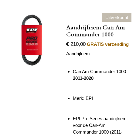
Uitverkocht
Aandrijfriem Can Am
Commander 1000
€ 210,00
GRATIS verzending
Aandrijfriem
Can Am Commander 1000
2011-2020
Merk: EPI
EPI Pro Series aandrijfriem
voor de Can-Am
Commander 1000 (2011-