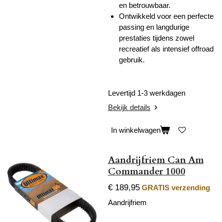
en betrouwbaar.
Ontwikkeld voor een perfecte
passing en langdurige
prestaties tijdens zowel
recreatief als intensief offroad
gebruik.
Levertijd 1-3 werkdagen
Bekijk details
In winkelwagen
Aandrijfriem Can Am
Commander 1000
€ 189,95
GRATIS verzending
Aandrijfriem