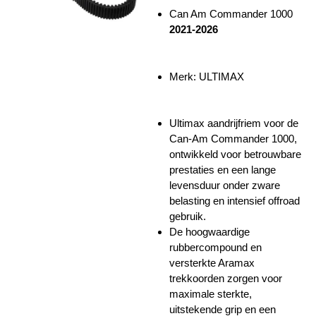
Can Am Commander 1000
2021-2026
Merk:
ULTIMAX
Ultimax aandrijfriem voor de
Can-Am Commander 1000,
ontwikkeld voor betrouwbare
prestaties en een lange
levensduur onder zware
belasting en intensief offroad
gebruik.
De hoogwaardige
rubbercompound en
versterkte Aramax
trekkoorden zorgen voor
maximale sterkte,
uitstekende grip en een