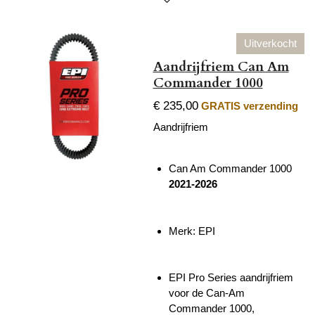
Uitverkocht
Aandrijfriem Can Am
Commander 1000
€ 235,00
GRATIS verzending
Aandrijfriem
Can Am Commander 1000
2021-2026
Merk: EPI
EPI Pro Series aandrijfriem
voor de Can-Am
Commander 1000,