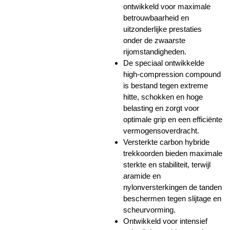
ontwikkeld voor maximale
betrouwbaarheid en
uitzonderlijke prestaties
onder de zwaarste
rijomstandigheden.
De speciaal ontwikkelde
high-compression compound
is bestand tegen extreme
hitte, schokken en hoge
belasting en zorgt voor
optimale grip en een efficiënte
vermogensoverdracht.
Versterkte carbon hybride
trekkoorden bieden maximale
sterkte en stabiliteit, terwijl
aramide en
nylonversterkingen de tanden
beschermen tegen slijtage en
scheurvorming.
Ontwikkeld voor intensief