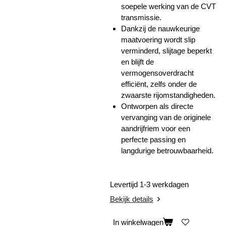
soepele werking van de CVT
transmissie.
Dankzij de nauwkeurige
maatvoering wordt slip
verminderd, slijtage beperkt
en blijft de
vermogensoverdracht
efficiënt, zelfs onder de
zwaarste rijomstandigheden.
Ontworpen als directe
vervanging van de originele
aandrijfriem voor een
perfecte passing en
langdurige betrouwbaarheid.
Levertijd 1-3 werkdagen
Bekijk details
In winkelwagen