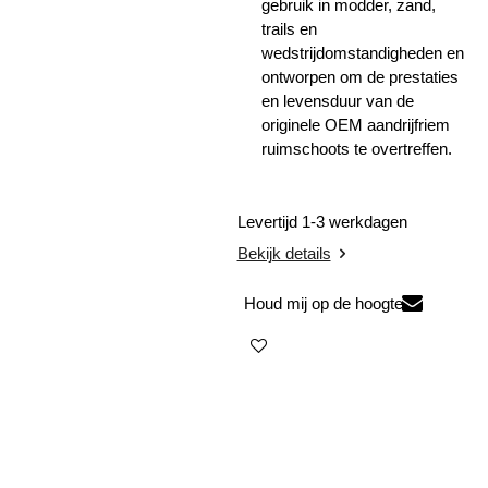
gebruik in modder, zand,
trails en
wedstrijdomstandigheden en
ontworpen om de prestaties
en levensduur van de
originele OEM aandrijfriem
ruimschoots te overtreffen.
Levertijd 1-3 werkdagen
Bekijk details
Houd mij op de hoogte