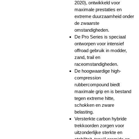
2020), ontwikkeld voor
maximale prestaties en
extreme duurzaamheid onder
de zwaarste
omstandigheden.
De Pro Series is speciaal
ontworpen voor intensief
offroad gebruik in modder,
zand, trail en
raceomstandigheden.
De hoogwaardige high-
compression
rubbercompound biedt
maximale grip en is bestand
tegen extreme hitte,
schokken en zware
belasting.
Versterkte carbon hybride
trekkoorden zorgen voor
uitzonderlijke sterkte en