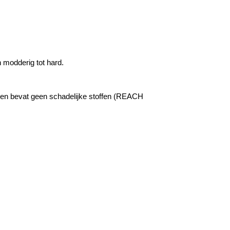
 modderig tot hard.
 en bevat geen schadelijke stoffen (REACH