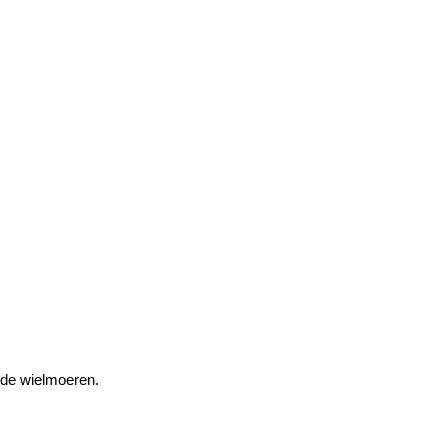
nde wielmoeren.