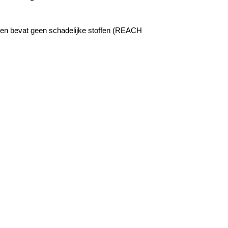
 en bevat geen schadelijke stoffen (REACH