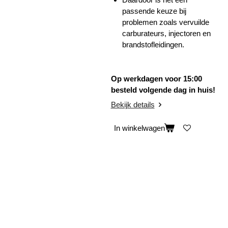
passende keuze bij
problemen zoals vervuilde
carburateurs, injectoren en
brandstofleidingen.
Op werkdagen voor 15:00
besteld volgende dag in huis!
Bekijk details
In winkelwagen