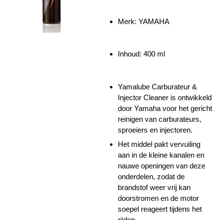
Merk: YAMAHA
Inhoud: 400 ml
Yamalube Carburateur &
Injector Cleaner is ontwikkeld
door Yamaha voor het gericht
reinigen van carburateurs,
sproeiers en injectoren.
Het middel pakt vervuiling
aan in de kleine kanalen en
nauwe openingen van deze
onderdelen, zodat de
brandstof weer vrij kan
doorstromen en de motor
soepel reageert tijdens het
rijden.