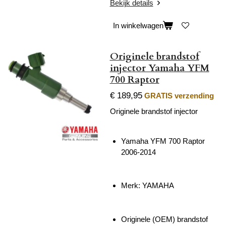
Bekijk details
In winkelwagen
Originele brandstof
injector Yamaha YFM
700 Raptor
€ 189,95
GRATIS verzending
Originele brandstof injector
Yamaha YFM 700 Raptor
2006-2014
Merk: YAMAHA
Originele (OEM) brandstof