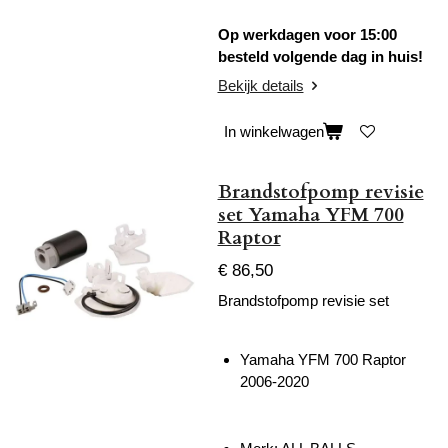
Op werkdagen voor 15:00
besteld volgende dag in huis!
Bekijk details
In winkelwagen
Brandstofpomp revisie
set Yamaha YFM 700
Raptor
€ 86,50
Brandstofpomp revisie set
Yamaha YFM 700 Raptor
2006-2020