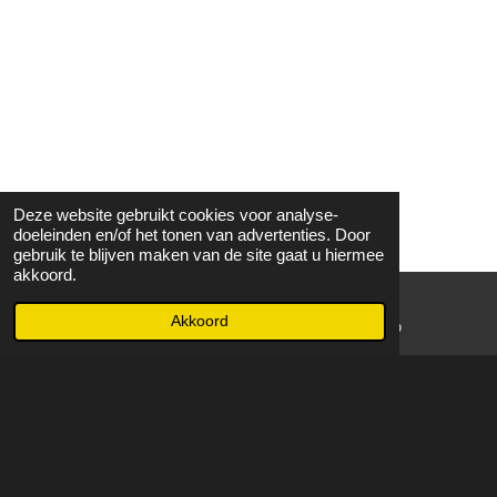
Deze website gebruikt cookies voor analyse-
doeleinden en/of het tonen van advertenties. Door
gebruik te blijven maken van de site gaat u hiermee
akkoord.
Akkoord
E-mailadres
WhatsApp