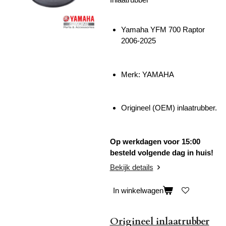
Yamaha YFM 700 Raptor
2006-2025
Merk: YAMAHA
Origineel (OEM) inlaatrubber.
Op werkdagen voor 15:00
besteld volgende dag in huis!
Bekijk details
In winkelwagen
Origineel inlaatrubber