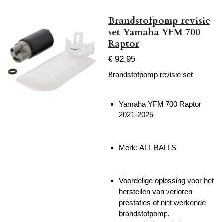
Brandstofpomp revisie
set Yamaha YFM 700
Raptor
€ 92,95
Brandstofpomp revisie set
Yamaha YFM 700 Raptor
2021-2025
Merk: ALL BALLS
Voordelige oplossing voor het
herstellen van verloren
prestaties of niet werkende
brandstofpomp.