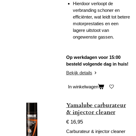
Hierdoor verloopt de
verbranding schoner en
efficiënter, wat leidt tot betere
motorprestaties en een
lagere uitstoot van
ongewenste gassen.
Op werkdagen voor 15:00
besteld volgende dag in huis!
Bekijk details
In winkelwagen
Yamalube carburateur
& injector cleaner
€ 16,95
Carburateur & injector cleaner