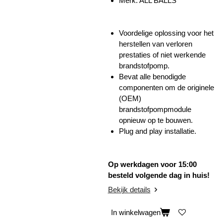
Merk: ALL BALLS
Voordelige oplossing voor het
herstellen van verloren
prestaties of niet werkende
brandstofpomp.
Bevat alle benodigde
componenten om de originele
(OEM)
brandstofpompmodule
opnieuw op te bouwen.
Plug and play installatie.
Op werkdagen voor 15:00
besteld volgende dag in huis!
Bekijk details
In winkelwagen