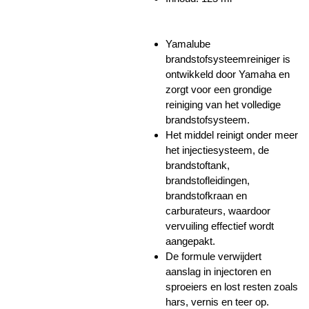
Yamalube
brandstofsysteemreiniger is
ontwikkeld door Yamaha en
zorgt voor een grondige
reiniging van het volledige
brandstofsysteem.
Het middel reinigt onder meer
het injectiesysteem, de
brandstoftank,
brandstofleidingen,
brandstofkraan en
carburateurs, waardoor
vervuiling effectief wordt
aangepakt.
De formule verwijdert
aanslag in injectoren en
sproeiers en lost resten zoals
hars, vernis en teer op.