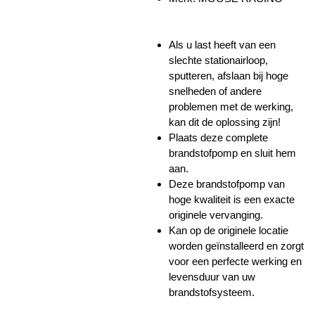
Als u last heeft van een
slechte stationairloop,
sputteren, afslaan bij hoge
snelheden of andere
problemen met de werking,
kan dit de oplossing zijn!
Plaats deze complete
brandstofpomp en sluit hem
aan.
Deze brandstofpomp van
hoge kwaliteit is een exacte
originele vervanging.
Kan op de originele locatie
worden geïnstalleerd en zorgt
voor een perfecte werking en
levensduur van uw
brandstofsysteem.