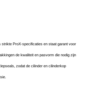
strikte ProX-specificaties en staat garant voor
akkingen de kwaliteit en pasvorm die nodig zijn
klepseals, zodat de cilinder en cilinderkop
sie.