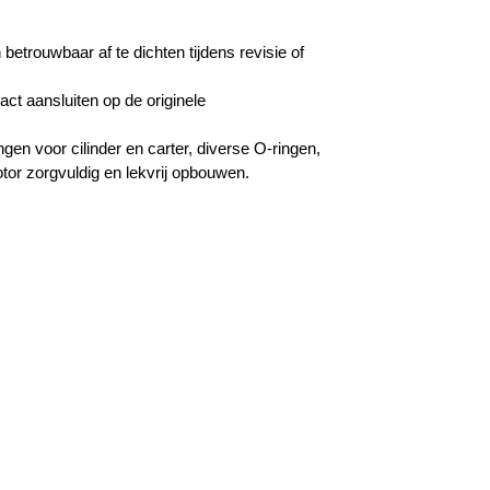
etrouwbaar af te dichten tijdens revisie of
act aansluiten op de originele
gen voor cilinder en carter, diverse O-ringen,
tor zorgvuldig en lekvrij opbouwen.