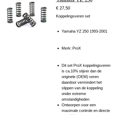
€ 27,50
Koppelingsveren set
Yamaha YZ 250 1993-2001
Merk: ProX
Dit set ProX koppelingsveren
is ca.10% stijver dan de
originele (OEM) veren
daardoor vermindert het
slippen van de koppeling
onder extreme
omstandigheden
Ontworpen voor een
maximale controle en directe