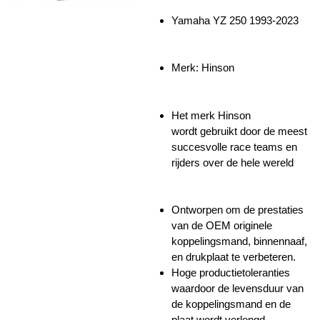
Yamaha YZ 250 1993-2023
Merk: Hinson
Het merk Hinson
wordt
gebruikt door de meest
succesvolle race teams en
rijders over de hele wereld
Ontworpen om de prestaties
van de OEM originele
koppelingsmand, binnennaaf,
en drukplaat te verbeteren.
Hoge productietoleranties
waardoor de levensduur van
de koppelingsmand en de
plaat wordt verlengd.