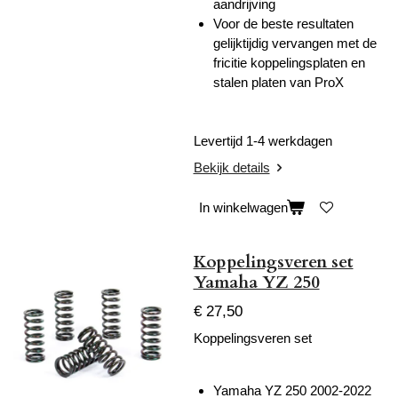
aandrijving
Voor de beste resultaten
gelijktijdig vervangen met de
fricitie koppelingsplaten en
stalen platen van ProX
Levertijd 1-4 werkdagen
Bekijk details
In winkelwagen
Koppelingsveren set
Yamaha YZ 250
€ 27,50
Koppelingsveren set
Yamaha YZ 250 2002-2022