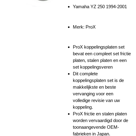
Yamaha YZ 250 1994-2001
Merk: ProX
ProX koppelingsplaten set
bevat een compleet set frictie
platen, stalen platen en een
set koppelingsveren
Dit complete
koppelingsplaten set is de
makkelijkste en beste
vervanging voor een
volledige revisie van uw
koppeling.
ProX frictie en stalen platen
worden vervaardigd door de
toonaangevende OEM-
fabrieken in Japan.