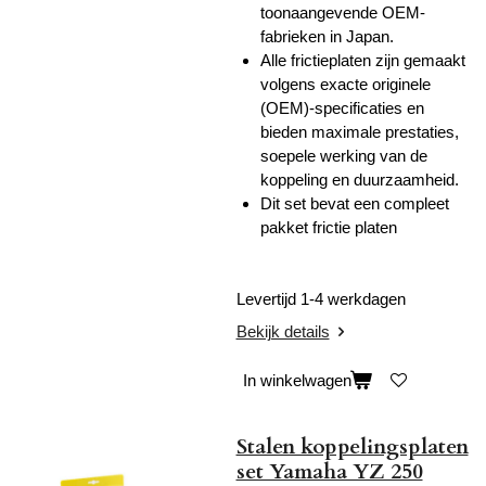
toonaangevende OEM-
fabrieken in Japan.
Alle frictieplaten zijn gemaakt
volgens exacte originele
(OEM)-specificaties en
bieden maximale prestaties,
soepele werking van de
koppeling en duurzaamheid.
Dit set bevat een compleet
pakket frictie platen
Levertijd 1-4 werkdagen
Bekijk details
In winkelwagen
Stalen koppelingsplaten
set Yamaha YZ 250