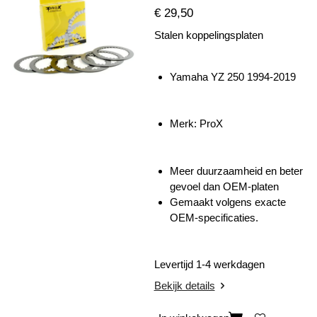
€ 29,50
Stalen koppelingsplaten
Yamaha YZ 250 1994-2019
Merk: ProX
Meer duurzaamheid en beter
gevoel dan OEM-platen
Gemaakt volgens exacte
OEM-specificaties.
Levertijd 1-4 werkdagen
Bekijk details