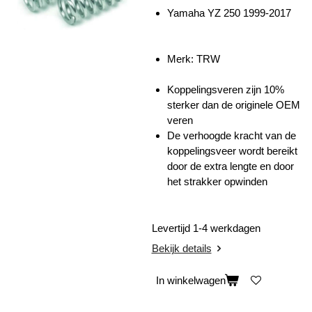
Yamaha YZ 250 1999-2017
Merk: TRW
Koppelingsveren zijn 10%
sterker dan de originele OEM
veren
De verhoogde kracht van de
koppelingsveer wordt bereikt
door de extra lengte en door
het strakker opwinden
Levertijd 1-4 werkdagen
Bekijk details
In winkelwagen