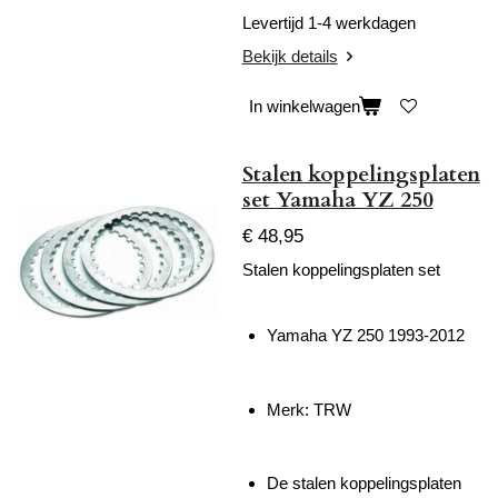
Levertijd 1-4 werkdagen
Bekijk details
In winkelwagen
Stalen koppelingsplaten
set Yamaha YZ 250
€ 48,95
Stalen koppelingsplaten set
Yamaha YZ 250 1993-2012
Merk: TRW
De stalen koppelingsplaten