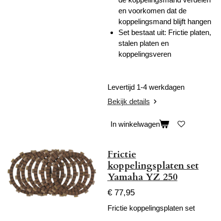
en voorkomen dat de
koppelingsmand blijft hangen
Set bestaat uit: Frictie platen,
stalen platen en
koppelingsveren
Levertijd 1-4 werkdagen
Bekijk details
In winkelwagen
Frictie
koppelingsplaten set
Yamaha YZ 250
€ 77,95
Frictie koppelingsplaten set