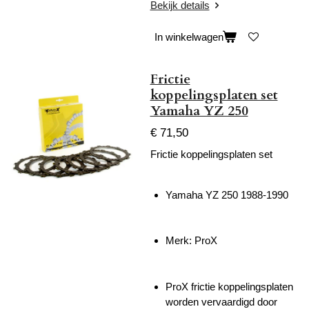
Bekijk details
In winkelwagen
Frictie
koppelingsplaten set
Yamaha YZ 250
€ 71,50
Frictie koppelingsplaten set
Yamaha YZ 250 1988-1990
Merk: ProX
ProX frictie koppelingsplaten
worden vervaardigd door