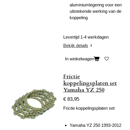
aluminiumlegering voor een
uitstekende werking van de
koppeling
Levertijd 1-4 werkdagen
Bekijk details
In winkelwagen
Frictie
koppelingsplaten set
Yamaha YZ 250
€ 83,95
Frictie koppelingsplaten set
Yamaha YZ 250 1993-2012