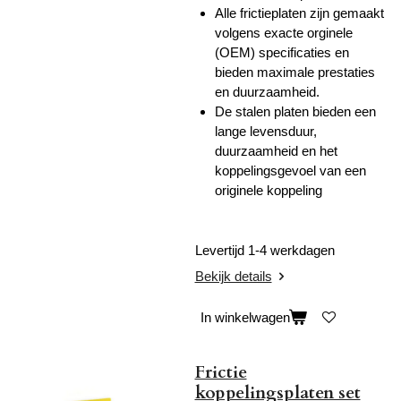
Alle frictieplaten zijn gemaakt
volgens exacte orginele
(OEM) specificaties en
bieden maximale prestaties
en duurzaamheid.
De stalen platen bieden een
lange levensduur,
duurzaamheid en het
koppelingsgevoel van een
originele koppeling
Levertijd 1-4 werkdagen
Bekijk details
In winkelwagen
Frictie
koppelingsplaten set