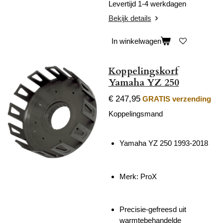
Levertijd 1-4 werkdagen
Bekijk details
In winkelwagen
Koppelingskorf
Yamaha YZ 250
€ 247,95
GRATIS verzending
Koppelingsmand
Yamaha YZ 250 1993-2018
Merk: ProX
Precisie-gefreesd uit
warmtebehandelde