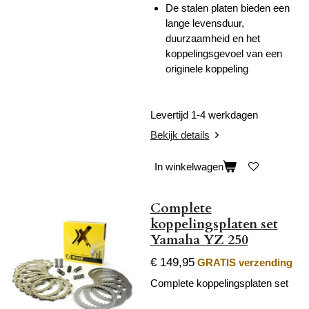
De stalen platen bieden een
lange levensduur,
duurzaamheid en het
koppelingsgevoel van een
originele koppeling
Levertijd 1-4 werkdagen
Bekijk details
In winkelwagen
Complete
koppelingsplaten set
Yamaha YZ 250
€ 149,95
GRATIS verzending
Complete koppelingsplaten set