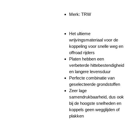
Merk: TRW
Het ultieme
wrijvingsmateriaal voor de
koppeling voor snelle weg en
offroad rijders
Platen hebben een
verbeterde hittebestendigheid
en langere levensduur
Perfecte combinatie van
geselecteerde grondstoffen
Zeer lage
samendrukbaarheid, dus ook
bij de hoogste snelheden en
koppels geen wegglijden of
plakken