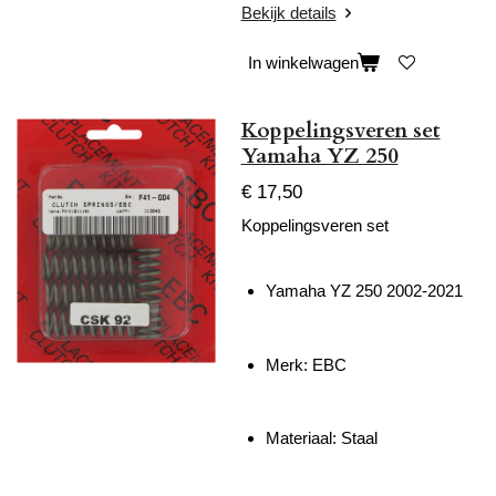
Bekijk details
In winkelwagen
Koppelingsveren set
Yamaha YZ 250
€ 17,50
Koppelingsveren set
Yamaha YZ 250 2002-2021
Merk: EBC
Materiaal: Staal