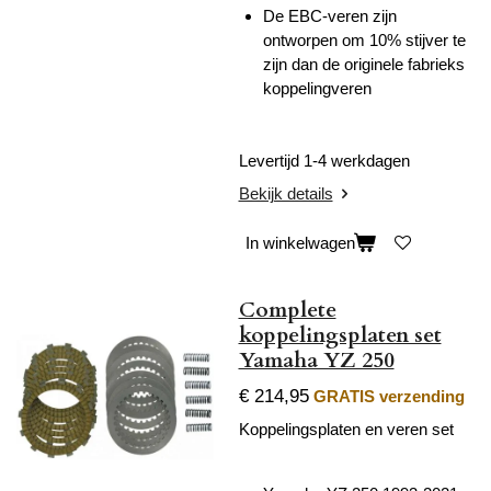
De EBC-veren zijn
ontworpen om 10% stijver te
zijn dan de originele fabrieks
koppelingveren
Levertijd 1-4 werkdagen
Bekijk details
In winkelwagen
Complete
koppelingsplaten set
Yamaha YZ 250
€ 214,95
GRATIS verzending
Koppelingsplaten en veren set