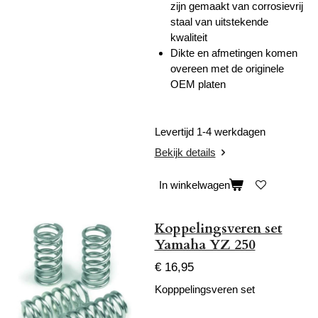
zijn gemaakt van corrosievrij
staal van uitstekende
kwaliteit
Dikte en afmetingen komen
overeen met de originele
OEM platen
Levertijd 1-4 werkdagen
Bekijk details
In winkelwagen
Koppelingsveren set
Yamaha YZ 250
€ 16,95
Kopppelingsveren set