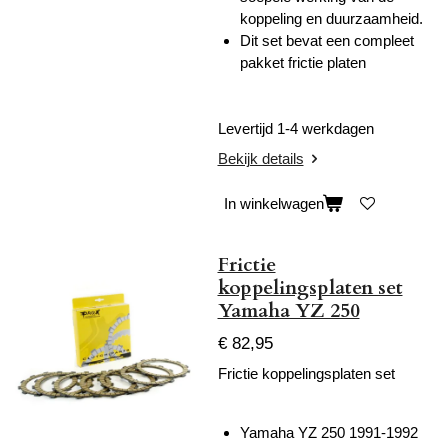
koppeling en duurzaamheid.
Dit set bevat een compleet
pakket frictie platen
Levertijd 1-4 werkdagen
Bekijk details
In winkelwagen
Frictie
koppelingsplaten set
Yamaha YZ 250
€ 82,95
Frictie koppelingsplaten set
Yamaha YZ 250 1991-1992