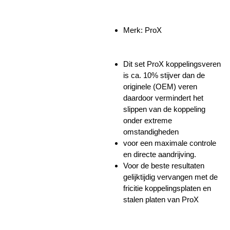
Merk: ProX
Dit set ProX koppelingsveren
is ca. 10% stijver dan de
originele (OEM) veren
daardoor vermindert het
slippen van de koppeling
onder extreme
omstandigheden
voor een maximale controle
en directe aandrijving.
Voor de beste resultaten
gelijktijdig vervangen met de
fricitie koppelingsplaten en
stalen platen van ProX