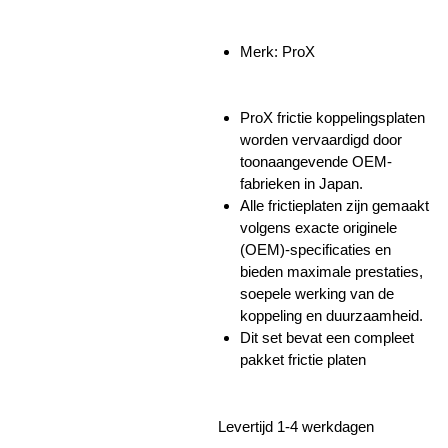
Merk: ProX
ProX frictie koppelingsplaten
worden vervaardigd door
toonaangevende OEM-
fabrieken in Japan.
Alle frictieplaten zijn gemaakt
volgens exacte originele
(OEM)-specificaties en
bieden maximale prestaties,
soepele werking van de
koppeling en duurzaamheid.
Dit set bevat een compleet
pakket frictie platen
Levertijd 1-4 werkdagen