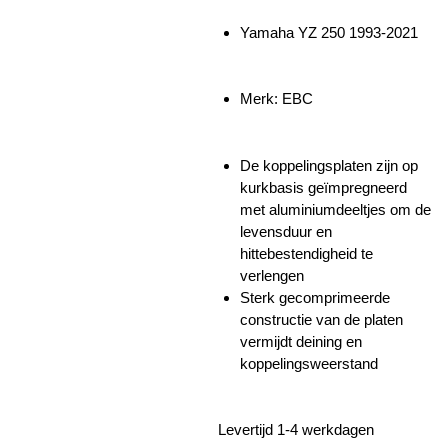
Yamaha YZ 250 1993-2021
Merk: EBC
De koppelingsplaten zijn op
kurkbasis geïmpregneerd
met aluminiumdeeltjes om de
levensduur en
hittebestendigheid te
verlengen
Sterk gecomprimeerde
constructie van de platen
vermijdt deining en
koppelingsweerstand
Levertijd 1-4 werkdagen