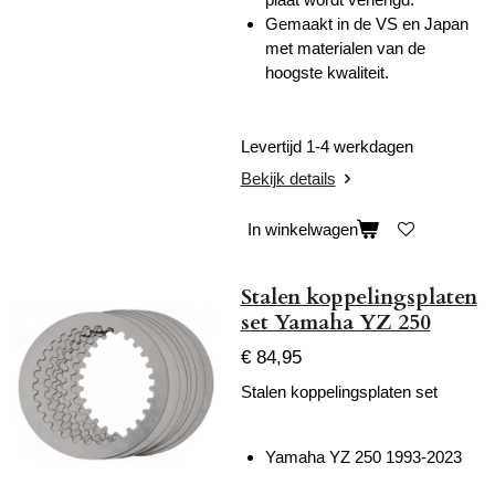
Gemaakt in de VS en Japan
met materialen van de
hoogste kwaliteit.
Levertijd 1-4 werkdagen
Bekijk details
In winkelwagen
Stalen koppelingsplaten
set Yamaha YZ 250
€ 84,95
Stalen koppelingsplaten set
Yamaha YZ 250 1993-2023