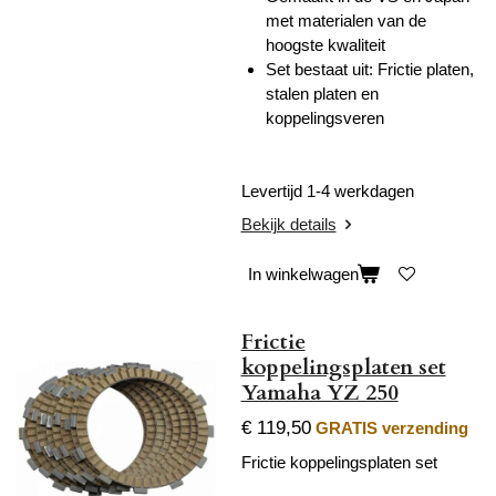
met materialen van de
hoogste kwaliteit
Set bestaat uit: Frictie platen,
stalen platen en
koppelingsveren
Levertijd 1-4 werkdagen
Bekijk details
In winkelwagen
Frictie
koppelingsplaten set
Yamaha YZ 250
€ 119,50
GRATIS verzending
Frictie koppelingsplaten set