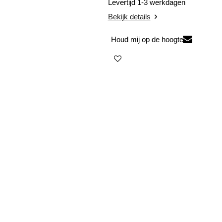
Levertijd 1-3 werkdagen
Bekijk details
Houd mij op de hoogte