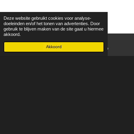
Deze website gebruikt cookies voor analyse-
doeleinden en/of het tonen van advertenties. Door
gebruik te blijven maken van de site gaat u hiermee
akkoord.
Akkoord
E-mailadres
WhatsApp