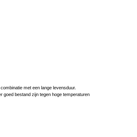
combinatie met een lange levensduur.
r goed bestand zijn tegen hoge temperaturen