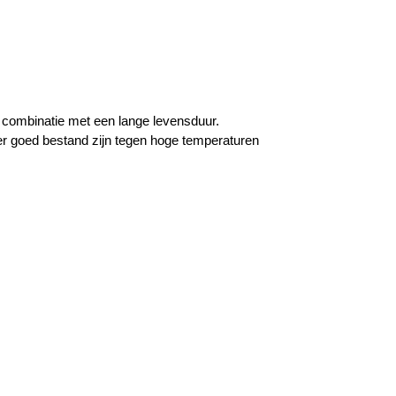
combinatie met een lange levensduur.
r goed bestand zijn tegen hoge temperaturen