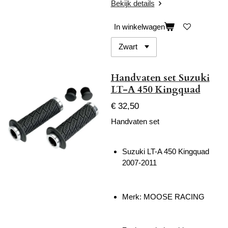
Bekijk details
In winkelwagen
Handvaten set Suzuki
LT-A 450 Kingquad
€ 32,50
Handvaten set
Suzuki LT-A 450 Kingquad
2007-2011
Merk: MOOSE RACING