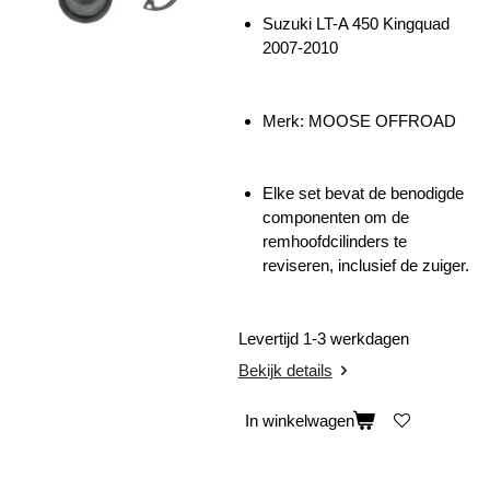
Suzuki LT-A 450 Kingquad
2007-2010
Merk: MOOSE OFFROAD
Elke set bevat de benodigde
componenten om de
remhoofdcilinders te
reviseren, inclusief de zuiger.
Levertijd 1-3 werkdagen
Bekijk details
In winkelwagen