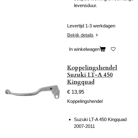
levensduur.
Levertijd 1-3 werkdagen
Bekijk details
In winkelwagen
Koppelingshendel
Suzuki LT-A 450
Kingquad
€ 13,95
Koppelingshendel
Suzuki LT-A 450 Kingquad
2007-2011