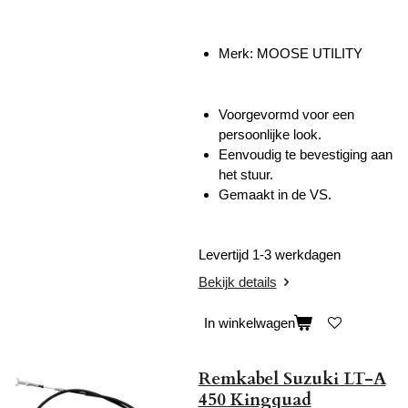
Merk: MOOSE UTILITY
Voorgevormd voor een
persoonlijke look.
Eenvoudig te bevestiging aan
het stuur.
Gemaakt in de VS.
Levertijd 1-3 werkdagen
Bekijk details
In winkelwagen
Remkabel Suzuki LT-A
450 Kingquad