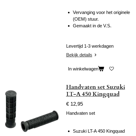
Vervanging voor het originele
(OEM) stuur.
Gemaakt in de V.S.
Levertijd 1-3 werkdagen
Bekijk details
In winkelwagen
Handvaten set Suzuki
LT-A 450 Kingquad
€ 12,95
Handvaten set
Suzuki LT-A 450 Kingquad