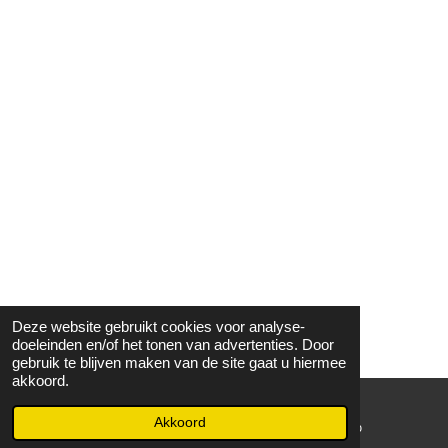
Deze website gebruikt cookies voor analyse-
doeleinden en/of het tonen van advertenties. Door
gebruik te blijven maken van de site gaat u hiermee
akkoord.
Akkoord
E-mailadres
WhatsApp