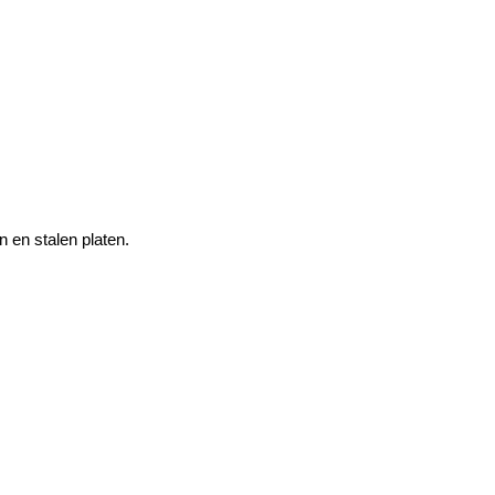
n en stalen platen.