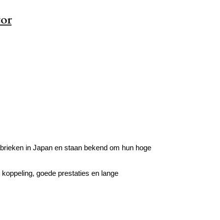
tor
brieken in Japan en staan bekend om hun hoge
 koppeling, goede prestaties en lange