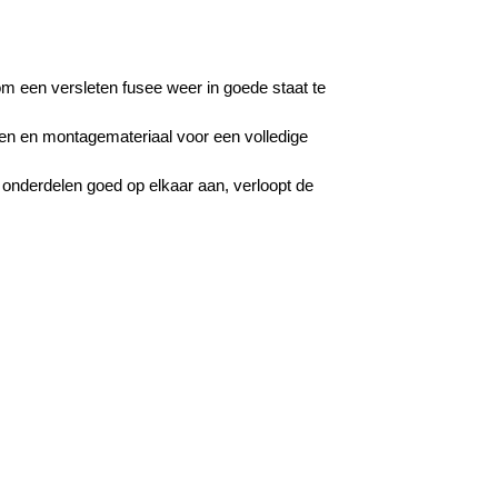
 om een versleten fusee weer in goede staat te
sen en montagemateriaal voor een volledige
onderdelen goed op elkaar aan, verloopt de