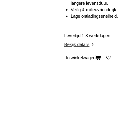
langere levensduur.
Veilig & milieuvriendelijk.
Lage ontladingssnelheid.
Levertijd 1-3 werkdagen
Bekijk details
In winkelwagen