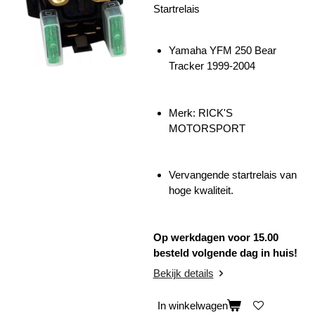
Startrelais
Yamaha YFM 250 Bear
Tracker 1999-2004
Merk: RICK'S
MOTORSPORT
Vervangende startrelais van
hoge kwaliteit.
Op werkdagen voor 15.00
besteld volgende dag in huis!
Bekijk details
In winkelwagen