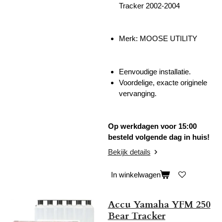
Tracker 2002-2004
Merk: MOOSE UTILITY
Eenvoudige installatie.
Voordelige, exacte originele
vervanging.
Op werkdagen voor 15:00
besteld volgende dag in huis!
Bekijk details
In winkelwagen
Accu Yamaha YFM 250
Bear Tracker