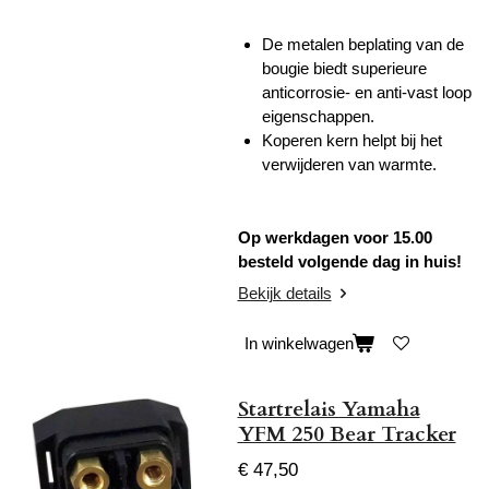
De
metalen beplating van de
bougie biedt superieure
anticorrosie- en anti-vast loop
eigenschappen.
Koperen kern helpt bij het
verwijderen van warmte.
Op werkdagen voor 15.00
besteld volgende dag in huis!
Bekijk details
In winkelwagen
Startrelais Yamaha
YFM 250 Bear Tracker
€ 47,50