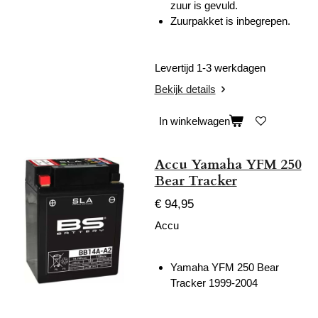
zuur is gevuld.
Zuurpakket is inbegrepen.
Levertijd 1-3 werkdagen
Bekijk details
In winkelwagen
Accu Yamaha YFM 250
Bear Tracker
€ 94,95
Accu
Yamaha YFM 250 Bear
Tracker 1999-2004