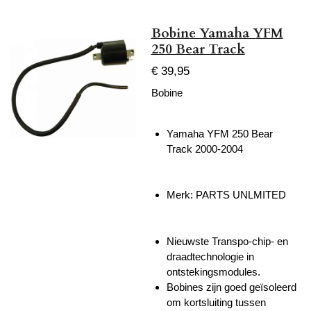
Bobine Yamaha YFM
250 Bear Track
€ 39,95
Bobine
Yamaha YFM 250 Bear
Track 2000-2004
Merk: PARTS UNLMITED
Nieuwste Transpo-chip- en
draadtechnologie in
ontstekingsmodules.
Bobines zijn goed geïsoleerd
om kortsluiting tussen