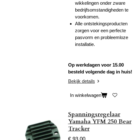
wikkelingen onder zware
bedrijfsomstandigheden te
voorkomen.
Alle ontstekingsproducten
zorgen voor een perfecte
pasvorm en probleemloze
installatie.
Op werkdagen voor 15.00
besteld volgende dag in huis!
Bekijk details
In winkelwagen
Spanningsregelaar
Yamaha YFM 250 Bear
Tracker
€ 93,00