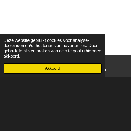
Deze website gebruikt cookies voor analyse-
doeleinden en/of het tonen van advertenties. Door
gebruik te blijven maken van de site gaat u hiermee
akkoord.
Akkoord
E-mailadres
WhatsApp