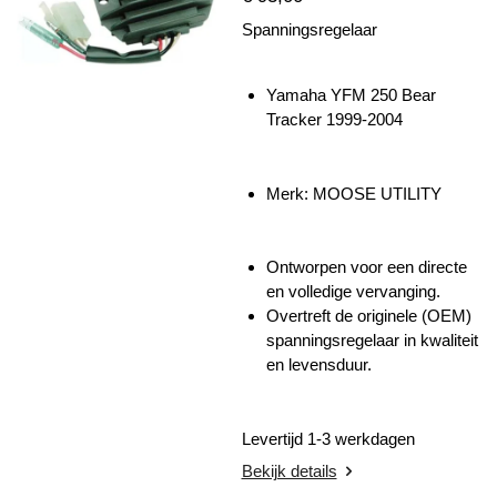
Spanningsregelaar
Yamaha YFM 250 Bear
Tracker 1999-2004
Merk: MOOSE UTILITY
Ontworpen voor een directe
en volledige vervanging.
Overtreft de originele (OEM)
spanningsregelaar in kwaliteit
en levensduur.
Levertijd 1-3 werkdagen
Bekijk details