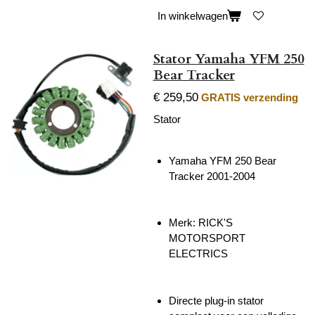
In winkelwagen
Stator Yamaha YFM 250
Bear Tracker
€ 259,50
GRATIS verzending
Stator
Yamaha YFM 250 Bear
Tracker 2001-2004
Merk: RICK'S
MOTORSPORT
ELECTRICS
Directe plug-in stator