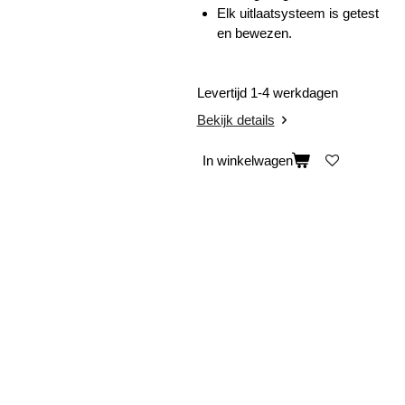
Elk uitlaatsysteem is getest
en bewezen.
Levertijd 1-4 werkdagen
Bekijk details
In winkelwagen