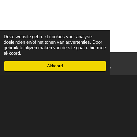
Deze website gebruikt cookies voor analyse-
doeleinden en/of het tonen van advertenties. Door
gebruik te blijven maken van de site gaat u hiermee
akkoord.
Akkoord
E-mailadres
WhatsApp