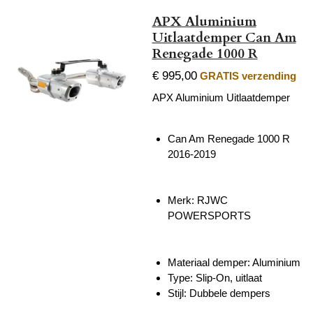
APX Aluminium
Uitlaatdemper Can Am
Renegade 1000 R
€ 995,00
GRATIS verzending
APX Aluminium Uitlaatdemper
Can Am Renegade 1000 R
2016-2019
Merk:
RJWC
POWERSPORTS
Materiaal demper: Aluminium
Type: Slip-On, uitlaat
Stijl: Dubbele dempers