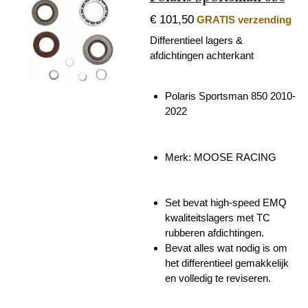
€ 101,50
GRATIS verzending
Differentieel lagers &
afdichtingen achterkant
Polaris Sportsman 850 2010-
2022
Merk: MOOSE RACING
Set bevat high-speed EMQ
kwaliteitslagers met TC
rubberen afdichtingen.
Bevat alles wat nodig is om
het differentieel gemakkelijk
en volledig te reviseren.