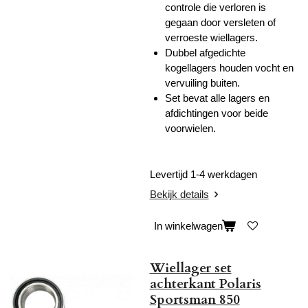
controle die verloren is
gegaan door versleten of
verroeste wiellagers.
Dubbel afgedichte
kogellagers houden vocht en
vervuiling buiten.
Set
bevat alle lagers en
afdichtingen voor beide
voorwielen.
Levertijd 1-4 werkdagen
Bekijk details
In winkelwagen
Wiellager set
achterkant Polaris
Sportsman 850