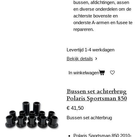
bussen, afdichtingen, assen
en diverse onderdelen om de
achterste bovenste en
onderste A-armen en fusee te
repareren.
Levertijd 1-4 werkdagen
Bekijk details
In winkelwagen
Bussen set achterbrug
Polaris Sportsman 850
€ 41,50
Bussen set achterbrug
Polaris Sportsman 850 2010-