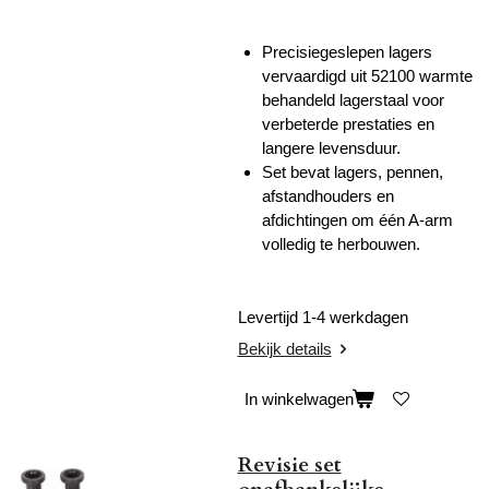
Precisiegeslepen lagers
vervaardigd uit 52100 warmte
behandeld lagerstaal voor
verbeterde prestaties en
langere levensduur.
Set bevat lagers, pennen,
afstandhouders en
afdichtingen om één A-arm
volledig te herbouwen.
Levertijd 1-4 werkdagen
Bekijk details
In winkelwagen
Revisie set