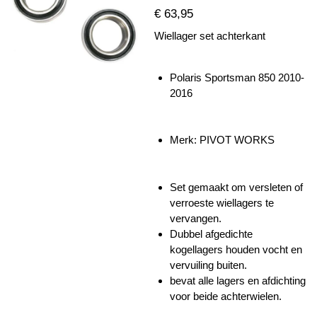
€ 63,95
Wiellager set achterkant
Polaris Sportsman 850 2010-
2016
Merk: PIVOT WORKS
Set gemaakt om versleten of
verroeste wiellagers te
vervangen.
Dubbel afgedichte
kogellagers houden vocht en
vervuiling buiten.
bevat alle lagers en afdichting
voor beide achterwielen.