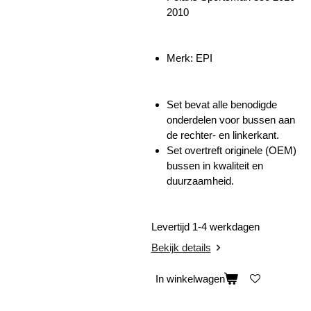
2010
Merk: EPI
Set bevat alle benodigde
onderdelen voor bussen aan
de rechter- en linkerkant.
Set overtreft originele (OEM)
bussen in kwaliteit en
duurzaamheid.
Levertijd 1-4 werkdagen
Bekijk details
In winkelwagen