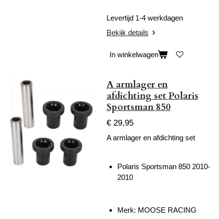
Levertijd 1-4 werkdagen
Bekijk details
In winkelwagen
A armlager en
afdichting set Polaris
Sportsman 850
€ 29,95
A armlager en afdichting set
Polaris Sportsman 850 2010-
2010
Merk: MOOSE RACING