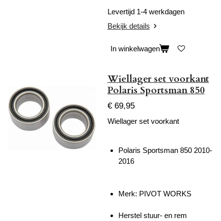
Levertijd 1-4 werkdagen
Bekijk details
In winkelwagen
Wiellager set voorkant
Polaris Sportsman 850
€ 69,95
Wiellager set voorkant
Polaris Sportsman 850 2010-
2016
Merk: PIVOT WORKS
Herstel stuur- en rem