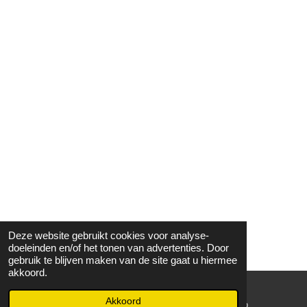
Deze website gebruikt cookies voor analyse-
doeleinden en/of het tonen van advertenties. Door
gebruik te blijven maken van de site gaat u hiermee
akkoord.
Akkoord
E-mailadres
WhatsApp