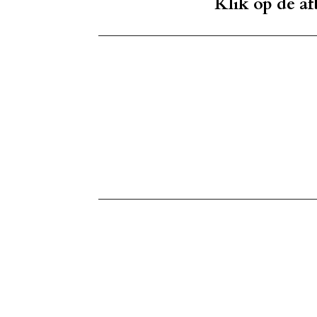
Klik op de a