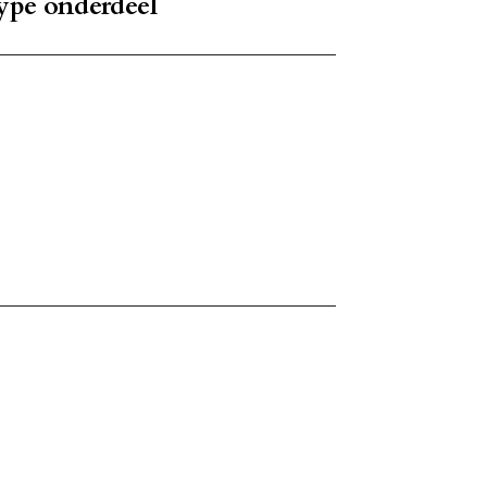
ype onderdeel