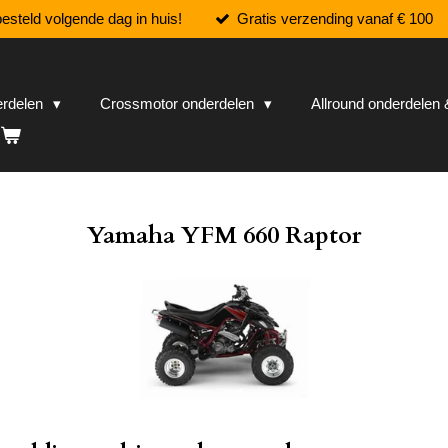
esteld volgende dag in huis!
Gratis verzending vanaf € 100
erdelen
Crossmotor onderdelen
Allround onderdele
Yamaha YFM 660 Raptor