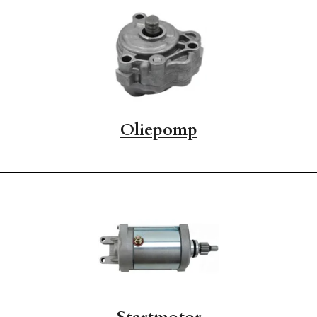
Oliepomp