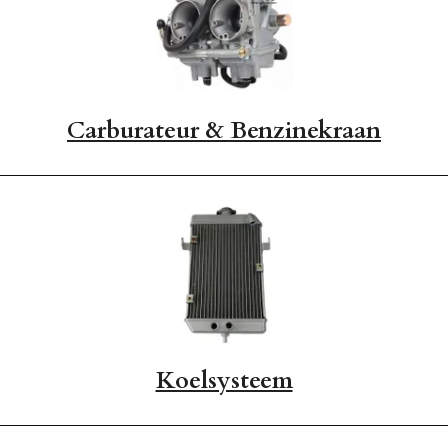
Carburateur & Benzinekraan
Koelsysteem