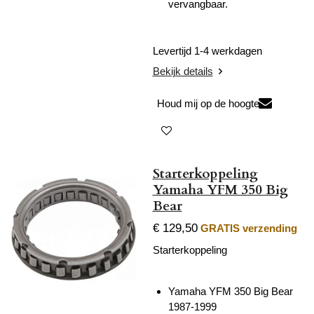
vervangbaar.
Levertijd 1-4 werkdagen
Bekijk details
Houd mij op de hoogte
Starterkoppeling
Yamaha YFM 350 Big
Bear
€ 129,50
GRATIS verzending
Starterkoppeling
Yamaha YFM 350 Big Bear
1987-1999