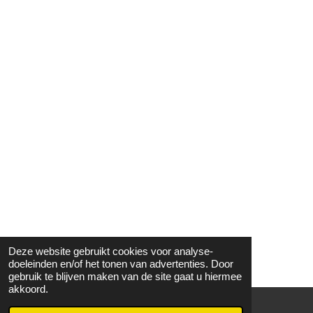
Deze website gebruikt cookies voor analyse-
doeleinden en/of het tonen van advertenties. Door
gebruik te blijven maken van de site gaat u hiermee
akkoord.