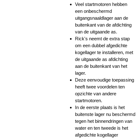
Veel startmotoren hebben
een onbeschermd
uitgangsnaaldlager aan de
buitenkant van de afdichting
van de uitgaande as.
Rick's neemt de extra stap
om een ​​dubbel afgedichte
kogellager te installeren, met
de uitgaande as afdichting
aan de buitenkant van het
lager.
Deze eenvoudige toepassing
heeft twee voordelen ten
opzichte van andere
startmotoren.
In de eerste plaats is het
buitenste lager nu beschermd
tegen het binnendringen van
water en ten tweede is het
afgedichte kogellager