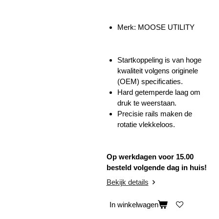
Merk: MOOSE UTILITY
Startkoppeling is van hoge
kwaliteit volgens originele
(OEM) specificaties.
Hard getemperde laag om
druk te weerstaan.
Precisie rails maken de
rotatie vlekkeloos.
Op werkdagen voor 15.00
besteld volgende dag in huis!
Bekijk details
In winkelwagen