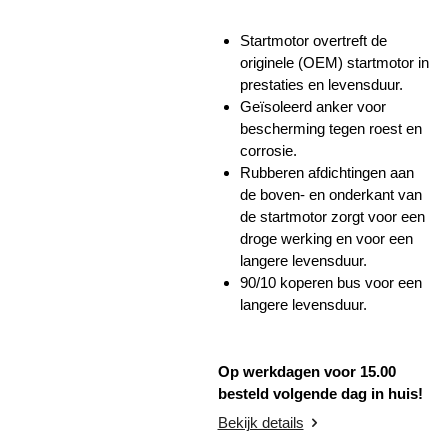
Startmotor overtreft de
originele (OEM) startmotor in
prestaties en levensduur.
Geïsoleerd anker voor
bescherming tegen roest en
corrosie.
Rubberen afdichtingen aan
de boven- en onderkant van
de startmotor zorgt voor een
droge werking en voor een
langere levensduur.
90/10 koperen bus voor een
langere levensduur.
Op werkdagen voor 15.00
besteld volgende dag in huis!
Bekijk details