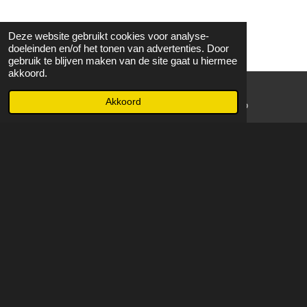
Deze website gebruikt cookies voor analyse-
doeleinden en/of het tonen van advertenties. Door
gebruik te blijven maken van de site gaat u hiermee
akkoord.
Akkoord
E-mailadres
WhatsApp