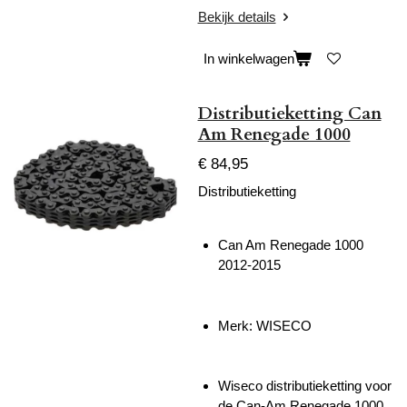
Bekijk details
In winkelwagen
Distributieketting Can
Am Renegade 1000
€ 84,95
Distributieketting
Can Am Renegade 1000
2012-2015
Merk: WISECO
Wiseco distributieketting voor
de Can-Am Renegade 1000,