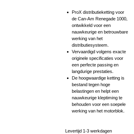
ProX distributieketting voor
de Can-Am Renegade 1000,
ontwikkeld voor een
nauwkeurige en betrouwbare
werking van het
distributiesysteem.
Vervaardigd volgens exacte
originele specificaties voor
een perfecte passing en
langdurige prestaties.
De hoogwaardige ketting is
bestand tegen hoge
belastingen en helpt een
nauwkeurige kleptiming te
behouden voor een soepele
werking van het motorblok.
Levertijd 1-3 werkdagen