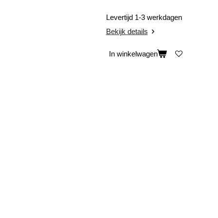
Levertijd 1-3 werkdagen
Bekijk details
In winkelwagen