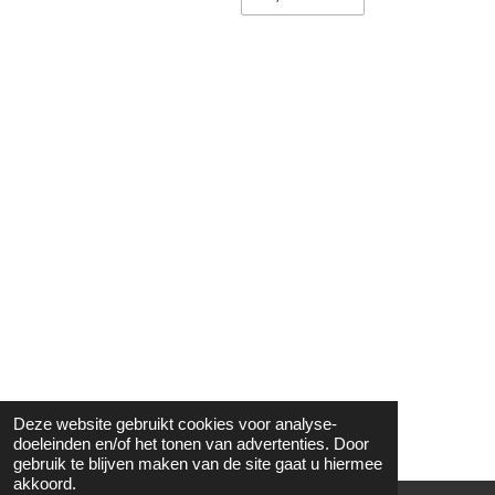
Deze website gebruikt cookies voor analyse-
doeleinden en/of het tonen van advertenties. Door
gebruik te blijven maken van de site gaat u hiermee
akkoord.