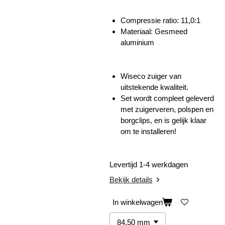
Compressie ratio: 11,0:1
Materiaal: Gesmeed
aluminium
Wiseco zuiger van
uitstekende kwaliteit.
Set wordt compleet geleverd
met zuigerveren, polspen en
borgclips, en is gelijk klaar
om te installeren!
Levertijd 1-4 werkdagen
Bekijk details
In winkelwagen